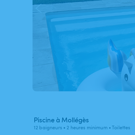
Piscine à Mollégès
12 baigneurs
• 2 heures minimum
• Toilettes