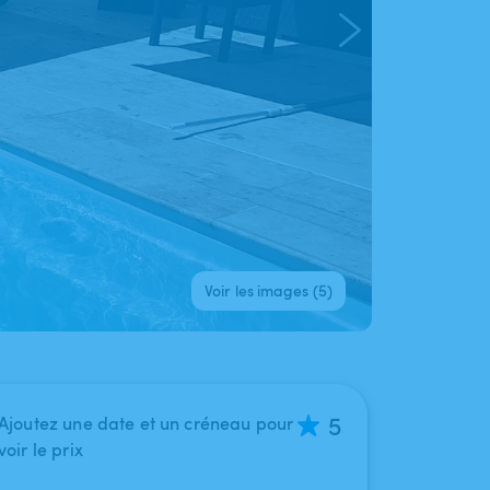
Voir les images (5)
5
Ajoutez une date et un créneau pour
voir le prix