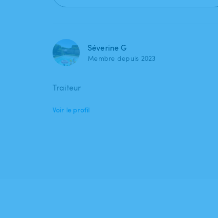
Séverine G
Membre depuis 2023
Traiteur
Voir le profil