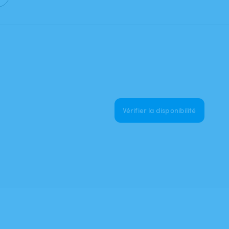
Vérifier la disponibilité