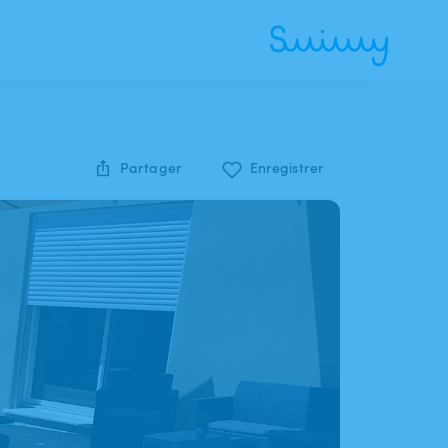
Partager
Enregistrer