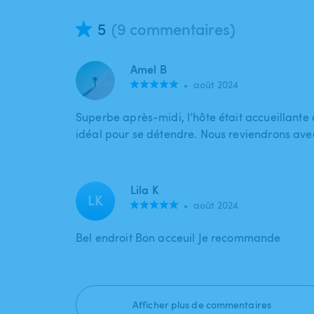
5
(9 commentaires)
Amel B
•
août 2024
Superbe après-midi, l’hôte était accueillante e
idéal pour se détendre. Nous reviendrons avec 
Lila K
LK
•
août 2024
Bel endroit Bon acceuil Je recommande
Afficher plus de commentaires