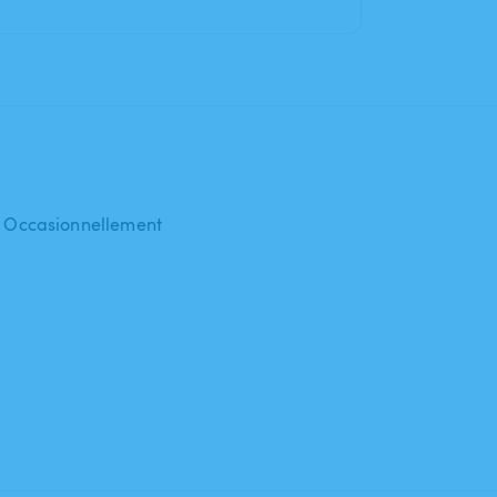
 : Occasionnellement