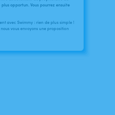
le plus opportun. Vous pourrez ensuite
nt avec Swimmy : rien de plus simple !
 nous vous envoyons une proposition