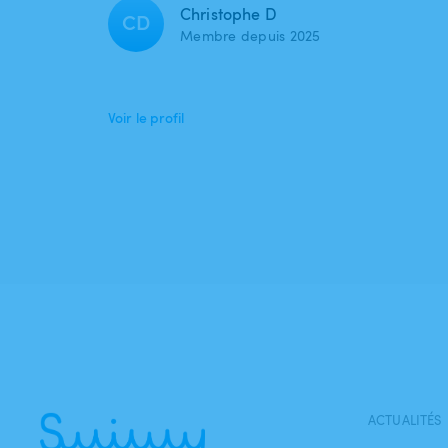
Christophe D
CD
Membre depuis 2025
Voir le profil
ACTUALITÉS