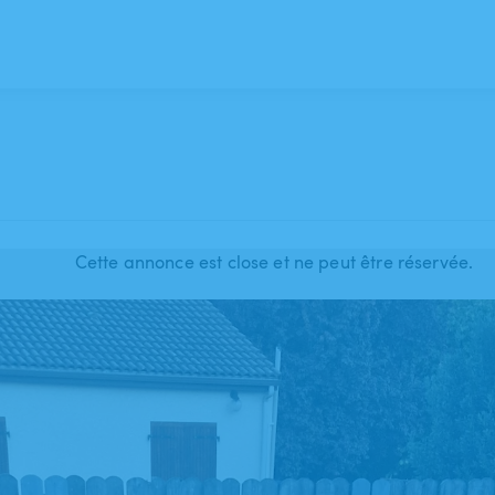
Cette annonce est close et ne peut être réservée.