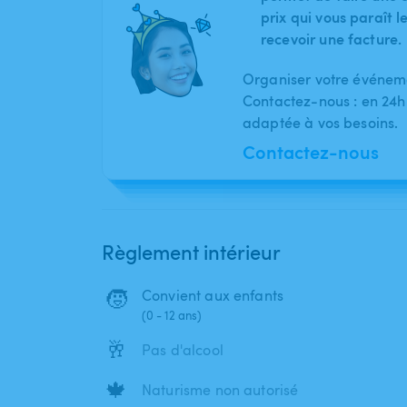
prix qui vous paraît 
recevoir une facture.
Organiser votre événeme
Contactez-nous : en 24h
adaptée à vos besoins.
Contactez-nous
Règlement intérieur
🧒
Convient aux enfants
(0 - 12 ans)
🥂
Pas d'alcool
🍁
Naturisme non autorisé