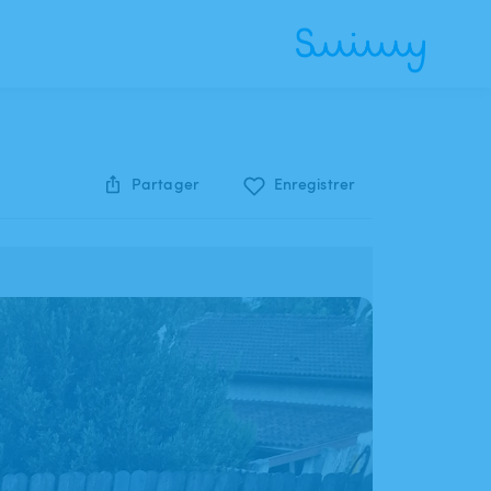
Partager
Enregistrer