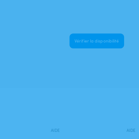
Vérifier la disponibilité
AIDE
AIDE