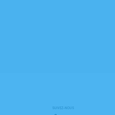
SUIVEZ-NOUS