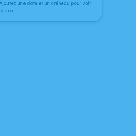
Ajoutez une date et un créneau pour voir
le prix