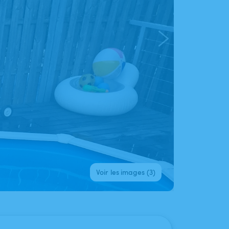
Voir les images (3)