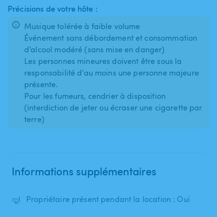
Précisions de votre hôte :
Musique tolérée à faible volume
Événement sans débordement et consommation
d’alcool modéré (sans mise en danger)
Les personnes mineures doivent être sous la
responsabilité d’au moins une personne majeure
présente.
Pour les fumeurs, cendrier à disposition
(interdiction de jeter ou écraser une cigarette par
terre)
Informations supplémentaires
🤿
Propriétaire présent pendant la location : Oui