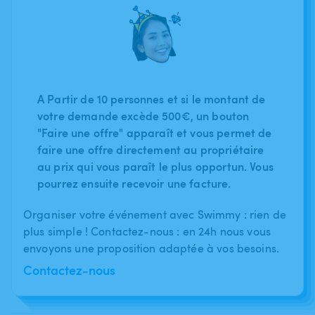
A Partir de 10 personnes et si le montant de
votre demande excède 500€, un bouton
"Faire une offre" apparaît et vous permet de
faire une offre directement au propriétaire
au prix qui vous paraît le plus opportun. Vous
pourrez ensuite recevoir une facture.
Organiser votre événement avec Swimmy : rien de
plus simple ! Contactez-nous : en 24h nous vous
envoyons une proposition adaptée à vos besoins.
Contactez-nous