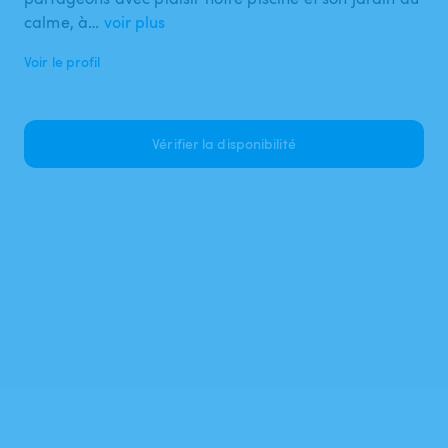
calme, à…
voir plus
Voir le profil
Vérifier la disponibilité