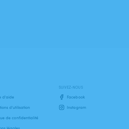
SUIVEZ-NOUS
e d'aide
Facebook
ions d'utilisation
Instagram
que de confidentialité
ons légales