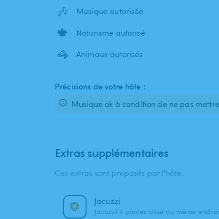
🎶
Musique autorisée
🍁
Naturisme autorisé
🦓
Animaux autorisés
Précisions de votre hôte :
Musique ok à condition de ne pas mettre 
Extras supplémentaires
Ces extras sont proposés par l'hôte.
Jacuzzi
Jacuzzi 4 places situé au même endroi