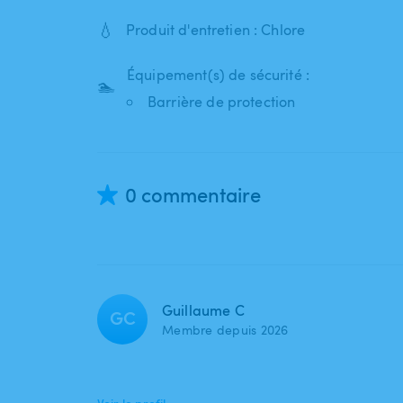
💧
Produit d'entretien : Chlore
Équipement(s) de sécurité :
🏊
Barrière de protection
0 commentaire
Guillaume C
GC
Membre depuis 2026