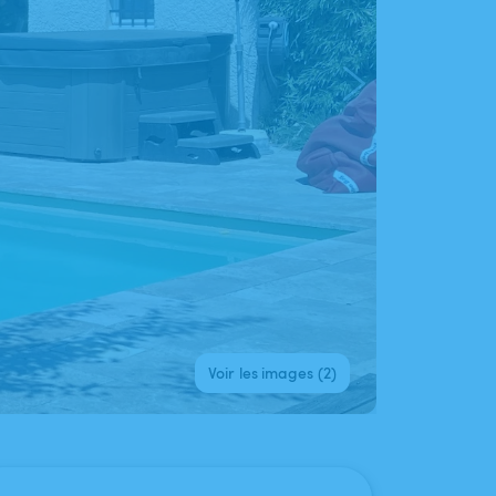
Voir les images (2)