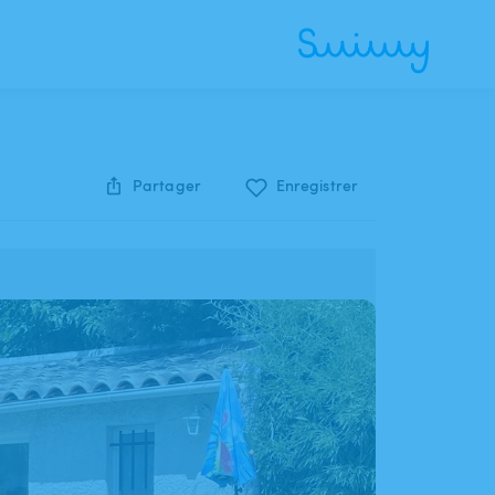
Partager
Enregistrer