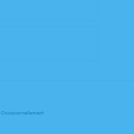
 : Occasionnellement