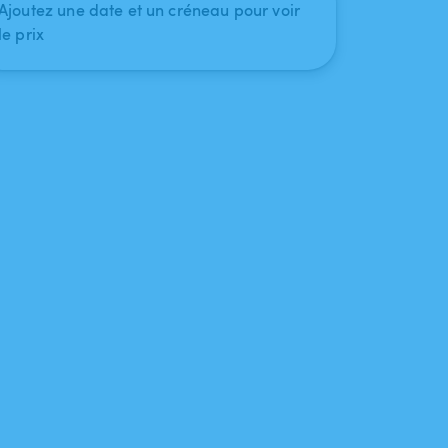
Ajoutez une date et un créneau pour voir
le prix