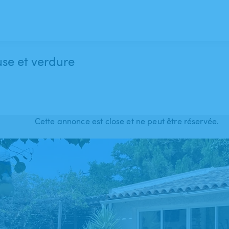
se et verdure
Cette annonce est close et ne peut être réservée.