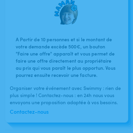
A Partir de 10 personnes et si le montant de
votre demande excède 500€, un bouton
"Faire une offre" apparaît et vous permet de
faire une offre directement au propriétaire
au prix qui vous paraît le plus opportun. Vous
pourrez ensuite recevoir une facture.
Organiser votre événement avec Swimmy : rien de
plus simple ! Contactez-nous : en 24h nous vous
envoyons une proposition adaptée à vos besoins.
Contactez-nous