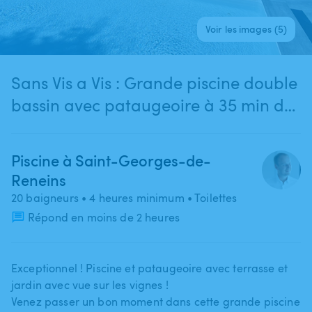
Voir les images (5)
Sans Vis a Vis : Grande piscine double
bassin avec pataugeoire à 35 min de
Lyon(Saint-Georges-de-Reneins)
Piscine à Saint-Georges-de-
Reneins
20 baigneurs
• 4 heures minimum
• Toilettes
Répond en moins de 2 heures
Exceptionnel ! Piscine et pataugeoire avec terrasse et
jardin avec vue sur les vignes !
Venez passer un bon moment dans cette grande piscine