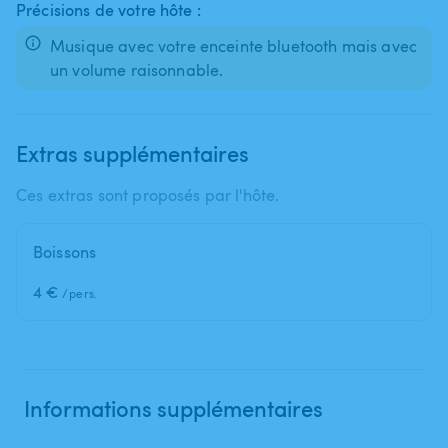
Précisions de votre hôte :
Musique avec votre enceinte bluetooth mais avec
un volume raisonnable.
Extras supplémentaires
Ces extras sont proposés par l'hôte.
Boissons
4 €
/pers.
Informations supplémentaires