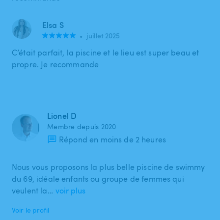
Elsa S
•
juillet 2025
C’était parfait, la piscine et le lieu est super beau et
propre. Je recommande
Lionel D
Membre depuis 2020
Répond en moins de 2 heures
Nous vous proposons la plus belle piscine de swimmy
du 69, idéale enfants ou groupe de femmes qui
veulent la…
voir plus
Voir le profil