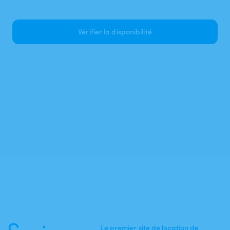
Vérifier la disponibilité
Le premier site de location de