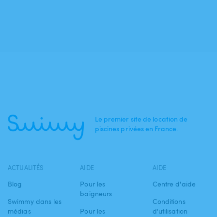
Le premier site de location de
piscines privées en France.
ACTUALITÉS
AIDE
AIDE
Blog
Pour les
Centre d'aide
baigneurs
Swimmy dans les
Conditions
médias
Pour les
d'utilisation