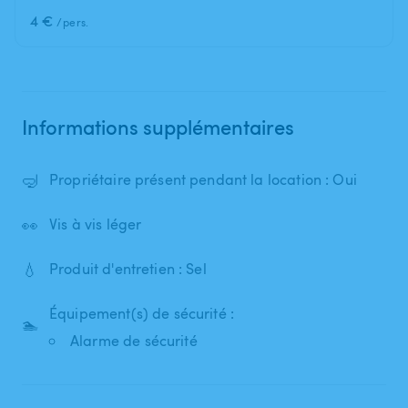
4 €
/pers.
Informations supplémentaires
🤿
Propriétaire présent pendant la location : Oui
👀
Vis à vis léger
💧
Produit d'entretien : Sel
Équipement(s) de sécurité :
🏊
Alarme de sécurité