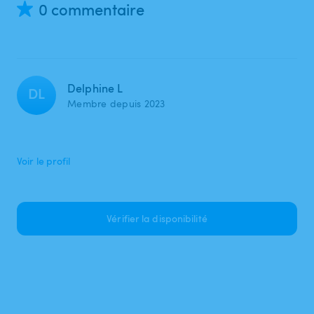
0 commentaire
Delphine L
DL
Membre depuis 2023
Voir le profil
Vérifier la disponibilité