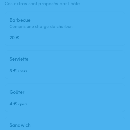
Ces extras sont proposés par l'hôte.
Barbecue
Compris une charge de charbon
20 €
Serviette
3 €
/pers.
Goûter
4 €
/pers.
Sandwich