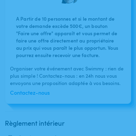
A Partir de 10 personnes et si le montant de
votre demande excède 500€, un bouton
"Faire une offre" apparaît et vous permet de
faire une offre directement au propriétaire
au prix qui vous paraît le plus opportun. Vous
pourrez ensuite recevoir une facture.
Organiser votre événement avec Swimmy : rien de
plus simple ! Contactez-nous : en 24h nous vous
envoyons une proposition adaptée à vos besoins.
Contactez-nous
Règlement intérieur