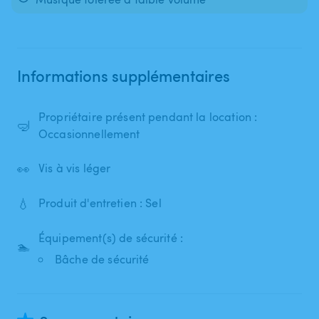
Informations supplémentaires
Propriétaire présent pendant la location :
🤿
Occasionnellement
👀
Vis à vis léger
💧
Produit d'entretien : Sel
Équipement(s) de sécurité :
🏊
Bâche de sécurité