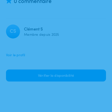
0 commentaire
Clément S
CS
Membre depuis 2025
Voir le profil
Vérifier la disponibilité