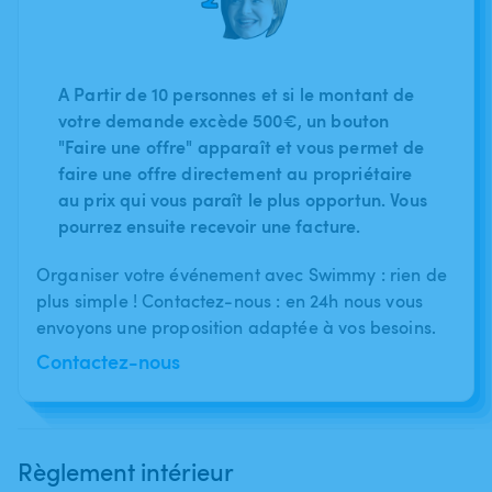
A Partir de 10 personnes et si le montant de
votre demande excède 500€, un bouton
"Faire une offre" apparaît et vous permet de
faire une offre directement au propriétaire
au prix qui vous paraît le plus opportun. Vous
pourrez ensuite recevoir une facture.
Organiser votre événement avec Swimmy : rien de
plus simple ! Contactez-nous : en 24h nous vous
envoyons une proposition adaptée à vos besoins.
Contactez-nous
Règlement intérieur