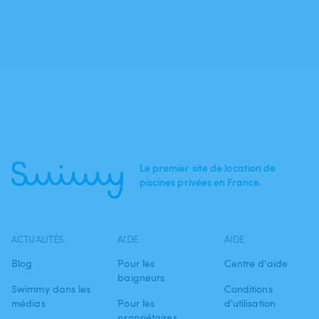
Le premier site de location de
piscines privées en France.
ACTUALITÉS
AIDE
AIDE
Blog
Pour les
Centre d'aide
baigneurs
Swimmy dans les
Conditions
médias
Pour les
d'utilisation
propriétaires