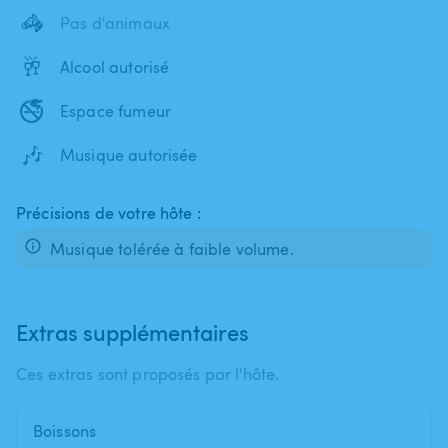
🦓
Pas d'animaux
🥂
Alcool autorisé
🚭
Espace fumeur
🎶
Musique autorisée
Précisions de votre hôte :
Musique tolérée à faible volume.
Extras supplémentaires
Ces extras sont proposés par l'hôte.
Boissons