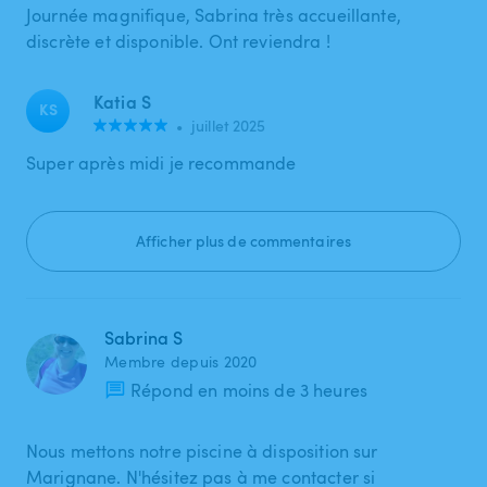
Journée magnifique, Sabrina très accueillante,
discrète et disponible. Ont reviendra !
Katia S
KS
•
juillet 2025
Super après midi je recommande
Afficher plus de commentaires
Sabrina S
Membre depuis 2020
Répond en moins de 3 heures
Nous mettons notre piscine à disposition sur
Marignane. N'hésitez pas à me contacter si