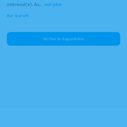
intéressé(e). Au…
voir plus
Voir le profil
Vérifier la disponibilité