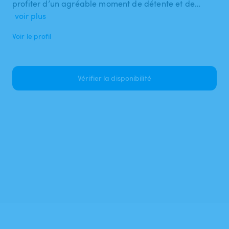
profiter d’un agréable moment de détente et de…
voir plus
Voir le profil
Vérifier la disponibilité