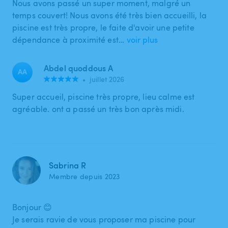
Nous avons passé un super moment, malgré un
temps couvert! Nous avons été très bien accueilli, la
piscine est très propre, le faite d'avoir une petite
dépendance à proximité est…
voir plus
Abdel quoddous A
AA
•
juillet 2026
Super accueil, piscine très propre, lieu calme est
agréable. ont a passé un très bon après midi.
Sabrina R
Membre depuis 2023
Bonjour 😊
Je serais ravie de vous proposer ma piscine pour