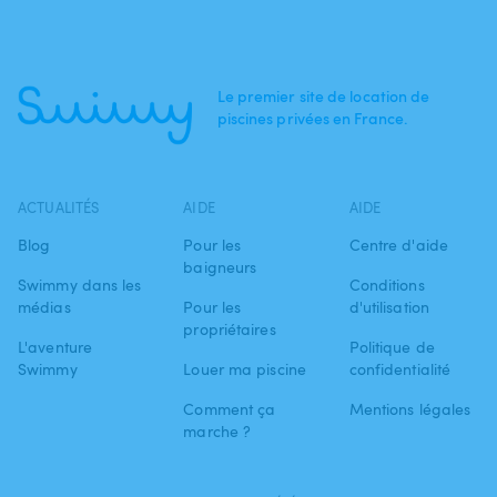
Le premier site de location de
piscines privées en France.
ACTUALITÉS
AIDE
AIDE
Blog
Pour les
Centre d'aide
baigneurs
Swimmy dans les
Conditions
médias
Pour les
d'utilisation
propriétaires
L'aventure
Politique de
Swimmy
Louer ma piscine
confidentialité
Comment ça
Mentions légales
marche ?