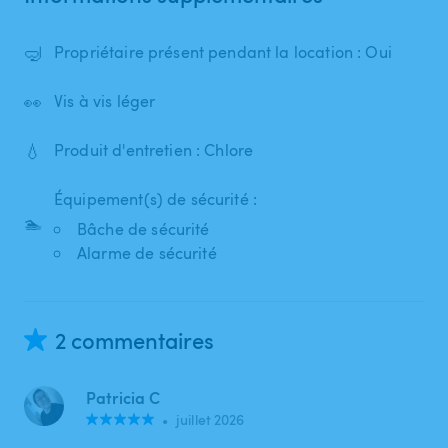
🤿
Propriétaire présent pendant la location : Oui
👀
Vis à vis léger
💧
Produit d'entretien : Chlore
Équipement(s) de sécurité :
🏊
Bâche de sécurité
Alarme de sécurité
2 commentaires
Patricia C
•
juillet 2026