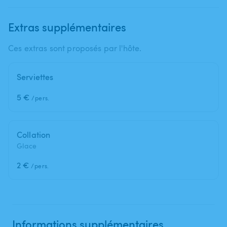
Extras supplémentaires
Ces extras sont proposés par l'hôte.
Serviettes
5 €
/pers.
Collation
Glace
2 €
/pers.
Informations supplémentaires