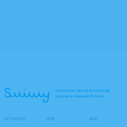
Le premier site de location de
piscines privées en France.
ACTUALITÉS
AIDE
AIDE