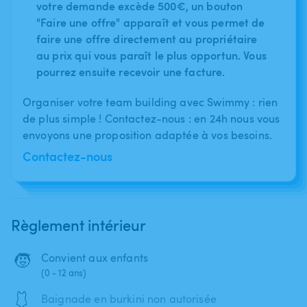
votre demande excède 500€, un bouton
"Faire une offre" apparaît et vous permet de
faire une offre directement au propriétaire
au prix qui vous paraît le plus opportun. Vous
pourrez ensuite recevoir une facture.
Organiser votre team building avec Swimmy : rien
de plus simple ! Contactez-nous : en 24h nous vous
envoyons une proposition adaptée à vos besoins.
Contactez-nous
Règlement intérieur
🧒
Convient aux enfants
(0 - 12 ans)
🩱
Baignade en burkini non autorisée