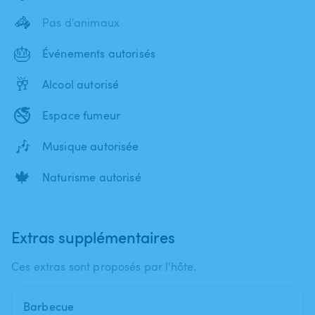
🦓
Pas d'animaux
🎂
Événements autorisés
🥂
Alcool autorisé
🚭
Espace fumeur
🎶
Musique autorisée
🍁
Naturisme autorisé
Extras supplémentaires
Ces extras sont proposés par l'hôte.
Barbecue