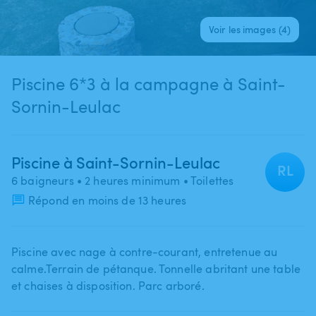
Voir les images (4)
Piscine 6*3 à la campagne à Saint-
Sornin-Leulac
Piscine à Saint-Sornin-Leulac
RL
6 baigneurs
• 2 heures minimum
• Toilettes
Répond en moins de 13 heures
Piscine avec nage à contre-courant​,​ entretenue au
calme.Terrain de pétanque. Tonnelle abritant une table
et chaises à disposition. Parc arboré.