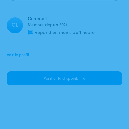
Corinne L
CL
Membre depuis 2021
Répond en moins de 1 heure
Voir le profil
Vérifier la disponibilité