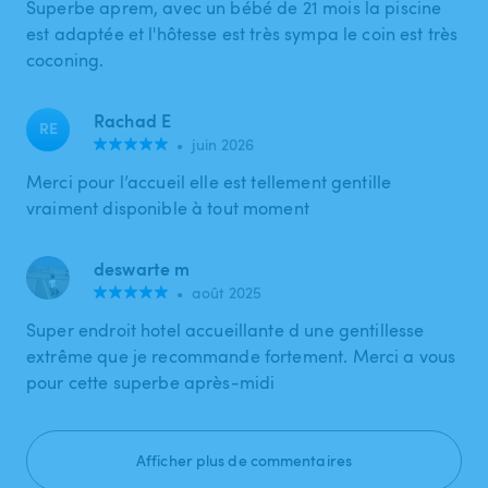
Superbe aprem, avec un bébé de 21 mois la piscine
est adaptée et l'hôtesse est très sympa le coin est très
coconing.
Rachad E
RE
•
juin 2026
Merci pour l’accueil elle est tellement gentille
vraiment disponible à tout moment
deswarte m
•
août 2025
Super endroit hotel accueillante d une gentillesse
extrême que je recommande fortement. Merci a vous
pour cette superbe après-midi
Afficher plus de commentaires