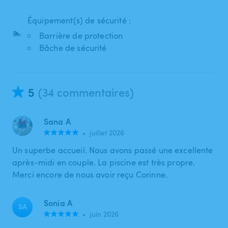
Équipement(s) de sécurité :
🏊
Barrière de protection
Bâche de sécurité
5
(34 commentaires)
Sana A
•
juillet 2026
Un superbe accueil. Nous avons passé une excellente
après-midi en couple. La piscine est très propre.
Merci encore de nous avoir reçu Corinne.
Sonia A
SA
•
juin 2026