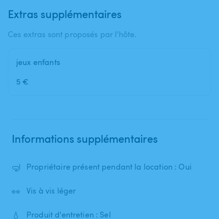
Extras supplémentaires
Ces extras sont proposés par l'hôte.
jeux enfants
5 €
Informations supplémentaires
🤿
Propriétaire présent pendant la location : Oui
👀
Vis à vis léger
💧
Produit d'entretien : Sel