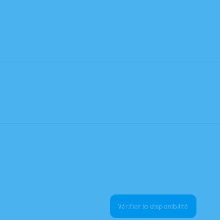
Vérifier la disponibilité