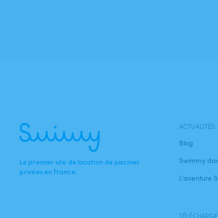
ACTUALITÉS
Blog
Swimmy dan
Le premier site de location de piscines
privées en France.
L'aventure
TÉLÉCHARGEZ