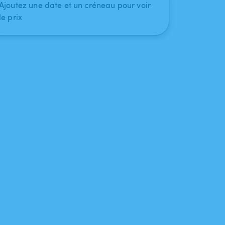
Ajoutez une date et un créneau pour voir
le prix