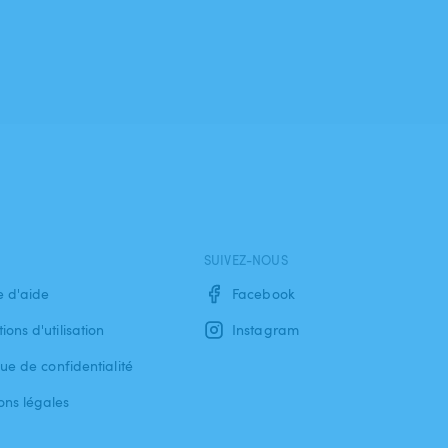
SUIVEZ-NOUS
e d'aide
Facebook
ions d'utilisation
Instagram
que de confidentialité
ons légales