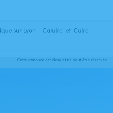
que sur Lyon – Caluire-et-Cuire
Cette annonce est close et ne peut être réservée.