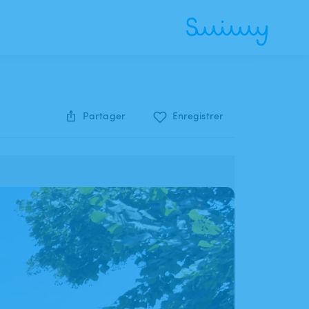
Partager
Enregistrer