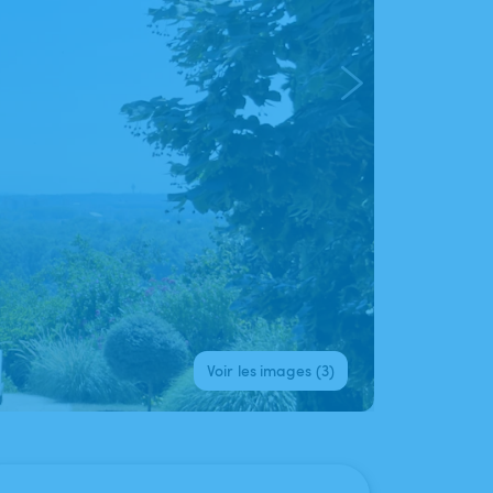
Voir les images (3)