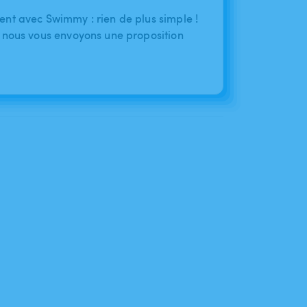
nt avec Swimmy : rien de plus simple !
 nous vous envoyons une proposition