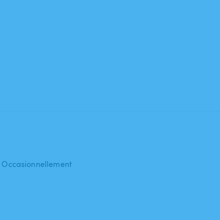
 : Occasionnellement