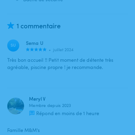
1 commentaire
Sema U
SU
•
juillet 2024
Très bon accueil !! Petit moment de détente très
agréable, piscine propre ! je recommande.
Meryl V
Membre depuis 2023
Répond en moins de 1 heure
Famille M&M's