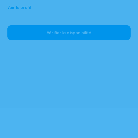
Voir le profil
Vérifier la disponibilité