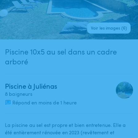
Voir les images (6)
Piscine 10x5 au sel dans un cadre
arboré
Piscine à Juliénas
8 baigneurs
Répond en moins de 1 heure
La piscine au sel est propre et bien entretenue. Elle a
été entièrement rénovée en 2023 (revêtement et