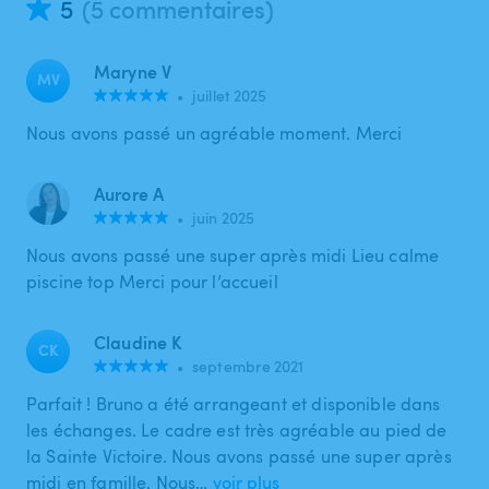
5
(5 commentaires)
Maryne V
MV
•
juillet 2025
Nous avons passé un agréable moment. Merci
Aurore A
•
juin 2025
Nous avons passé une super après midi Lieu calme
piscine top Merci pour l’accueil
Claudine K
CK
•
septembre 2021
Parfait ! Bruno a été arrangeant et disponible dans
les échanges. Le cadre est très agréable au pied de
la Sainte Victoire. Nous avons passé une super après
midi en famille. Nous…
voir plus