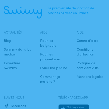
Le premier site de location de
piscines privées en France.
ACTUALITÉS
AIDE
AIDE
Blog
Pour les
Centre d'aide
baigneurs
Swimmy dans les
Conditions
médias
Pour les
d'utilisation
propriétaires
L'aventure
Politique de
Swimmy
Louer ma piscine
confidentialité
Comment ça
Mentions légales
marche ?
SUIVEZ-NOUS
TÉLÉCHARGEZ L'APP
Facebook