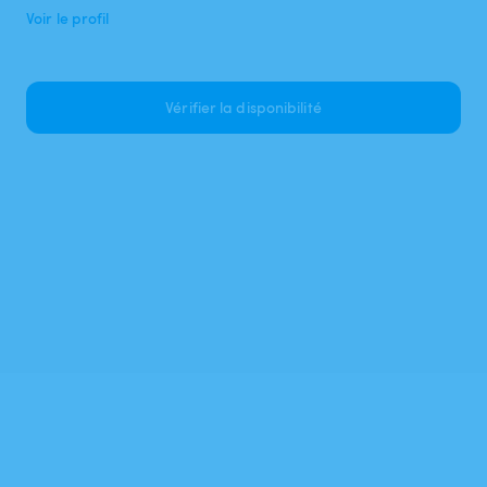
Voir le profil
Vérifier la disponibilité