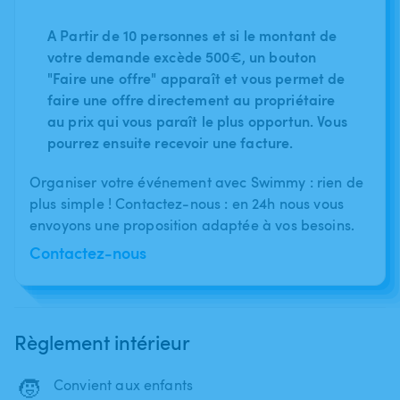
A Partir de 10 personnes et si le montant de
votre demande excède 500€, un bouton
"Faire une offre" apparaît et vous permet de
faire une offre directement au propriétaire
au prix qui vous paraît le plus opportun. Vous
pourrez ensuite recevoir une facture.
Organiser votre événement avec Swimmy : rien de
plus simple ! Contactez-nous : en 24h nous vous
envoyons une proposition adaptée à vos besoins.
Contactez-nous
Règlement intérieur
🧒
Convient aux enfants