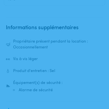
Informations supplémentaires
Propriétaire présent pendant la location :
🤿
Occasionnellement
👀
Vis à vis léger
💧
Produit d'entretien : Sel
Équipement(s) de sécurité :
🏊
Alarme de sécurité