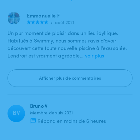
Emmanuelle F
•
août 2021
Un pur moment de plaisir dans un lieu idyllique.
Habitués à Swimmy, nous sommes ravis d’avoir
découvert cette toute nouvelle piscine à l’eau salée.
L’endroit est vraiment agréable…
voir plus
Afficher plus de commentaires
Bruno V
BV
Membre depuis 2021
Répond en moins de 6 heures