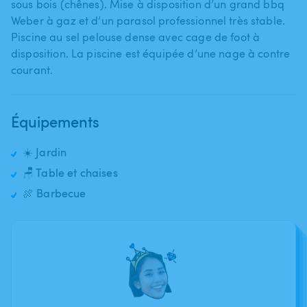
sous bois (chênes). Mise à disposition d’un grand bbq
Weber à gaz et d’un parasol professionnel très stable.
Piscine au sel pelouse dense avec cage de foot à
disposition. La piscine est équipée d’une nage à contre
courant.
Équipements
☀️ Jardin
🪑 Table et chaises
🍖 Barbecue