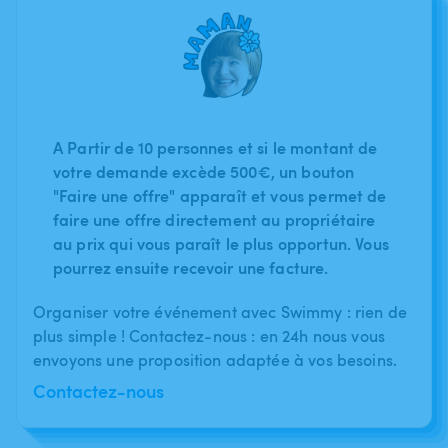
A Partir de 10 personnes et si le montant de
votre demande excède 500€, un bouton
"Faire une offre" apparaît et vous permet de
faire une offre directement au propriétaire
au prix qui vous paraît le plus opportun. Vous
pourrez ensuite recevoir une facture.
Organiser votre événement avec Swimmy : rien de
plus simple ! Contactez-nous : en 24h nous vous
envoyons une proposition adaptée à vos besoins.
Contactez-nous