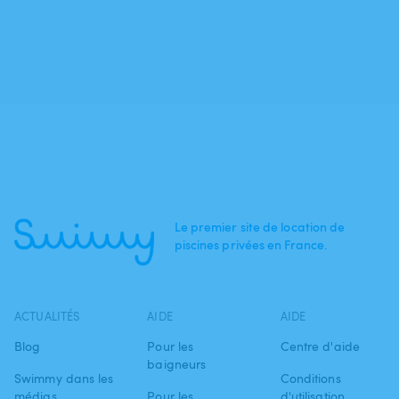
Le premier site de location de
piscines privées en France.
ACTUALITÉS
AIDE
AIDE
Blog
Pour les
Centre d'aide
baigneurs
Swimmy dans les
Conditions
médias
Pour les
d'utilisation