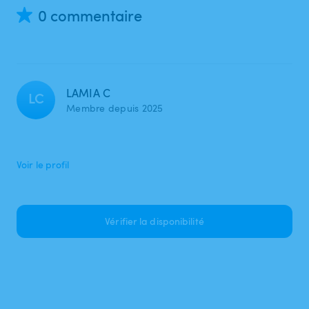
0 commentaire
LAMIA C
LC
Membre depuis 2025
Voir le profil
Vérifier la disponibilité