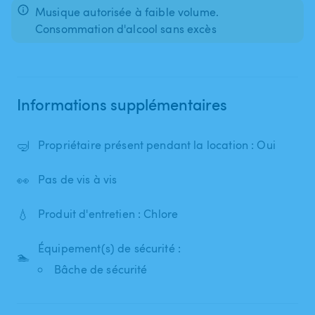
Musique autorisée à faible volume.
Consommation d'alcool sans excès
Informations supplémentaires
🤿
Propriétaire présent pendant la location : Oui
👀
Pas de vis à vis
💧
Produit d'entretien : Chlore
Équipement(s) de sécurité :
🏊
Bâche de sécurité