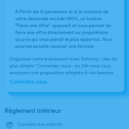
A Partir de 10 personnes et si le montant de
votre demande excède 500€, un bouton
"Faire une offre" apparaît et vous permet de
faire une offre directement au propriétaire
au prix qui vous paraît le plus opportun. Vous
pourrez ensuite recevoir une facture.
Organiser votre événement avec Swimmy : rien de
plus simple ! Contactez-nous : en 24h nous vous
envoyons une proposition adaptée à vos besoins.
Contactez-nous
Règlement intérieur
🧒
Convient aux enfants