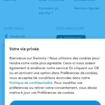
Comment ça
Mentions légales
marche ?
SUIVEZ-NOUS
TÉLÉCHARGEZ L'APP
Facebook
Instagram
Votre vie privée
Bienvenue sur Swimmy ! Nous utilisons des cookies pour
rendre votre visite plus agréable. Ceux-ci nous aident
également à améliorer notre service! En cliquant sur OK
ou en activant une option dans Préférences de cookies,
vous acceptez les conditions énoncées dans notre
Politique de confidentialité
. Pour modifier vos
préférences ou retirer votre consentement, vous devez
mettre à jour vos Préférences de cookies