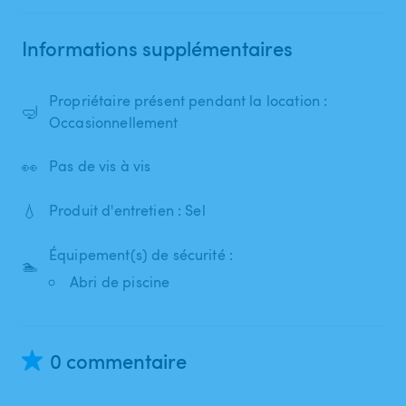
Informations supplémentaires
Propriétaire présent pendant la location :
🤿
Occasionnellement
👀
Pas de vis à vis
💧
Produit d'entretien : Sel
Équipement(s) de sécurité :
🏊
Abri de piscine
0 commentaire