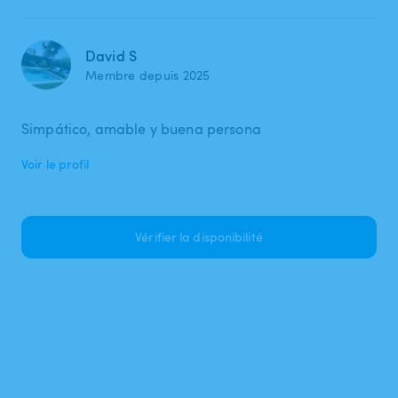
David S
Membre depuis 2025
Simpático, amable y buena persona
Voir le profil
Vérifier la disponibilité