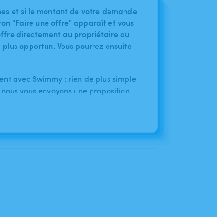
nes et si le montant de votre demande
on "Faire une offre" apparaît et vous
ffre directement au propriétaire au
le plus opportun. Vous pourrez ensuite
nt avec Swimmy : rien de plus simple !
 nous vous envoyons une proposition