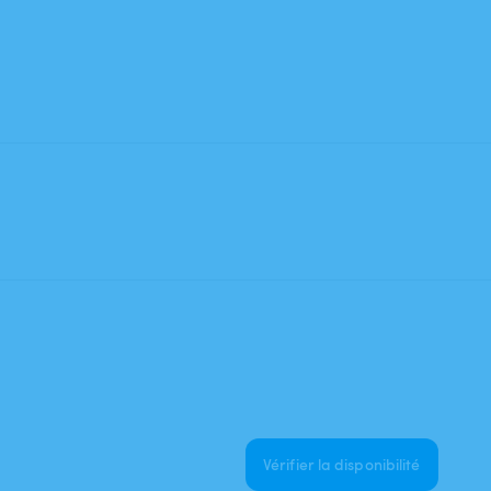
Vérifier la disponibilité