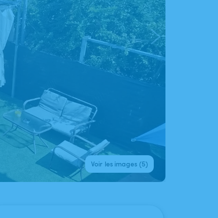
Voir les images (5)