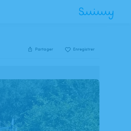
Partager
Enregistrer