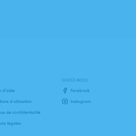
SUIVEZ-NOUS
e d'aide
Facebook
ions d'utilisation
Instagram
que de confidentialité
ons légales