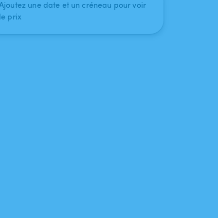
Ajoutez une date et un créneau pour voir
le prix