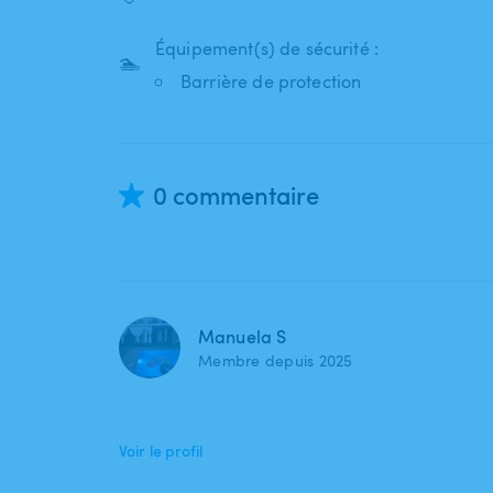
Équipement(s) de sécurité :
🏊
Barrière de protection
0 commentaire
Manuela S
Membre depuis 2025
Voir le profil