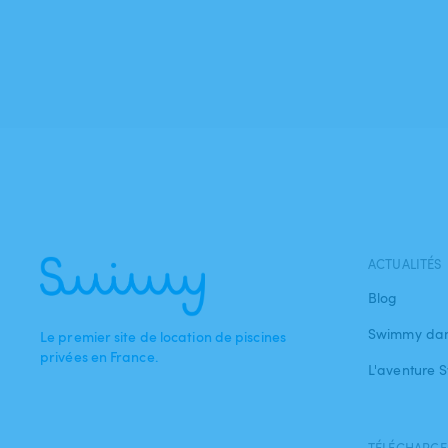
ACTUALITÉS
Blog
Swimmy dan
Le premier site de location de piscines
privées en France.
L'aventure