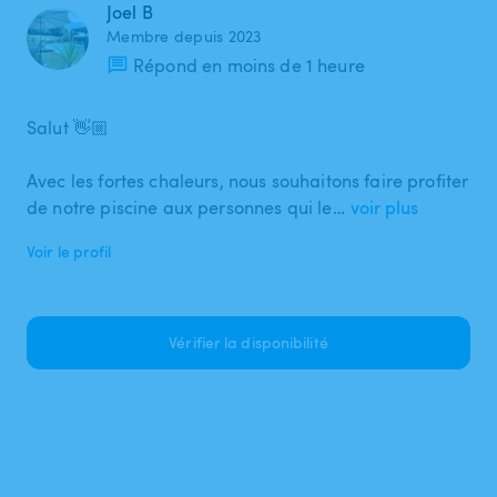
Joel B
Membre depuis 2023
Répond en moins de 1 heure
Salut 👋🏼
Avec les fortes chaleurs, nous souhaitons faire profiter
de notre piscine aux personnes qui le…
voir plus
Voir le profil
Vérifier la disponibilité