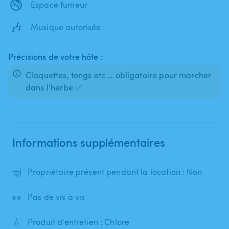
🚭
Espace fumeur
🎶
Musique autorisée
Précisions de votre hôte :
Claquettes, tongs etc … obligatoire pour marcher
dans l’herbe ✅
Informations supplémentaires
🤿
Propriétaire présent pendant la location : Non
👀
Pas de vis à vis
💧
Produit d'entretien : Chlore