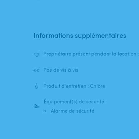
Informations supplémentaires
🤿
Propriétaire présent pendant la location 
👀
Pas de vis à vis
💧
Produit d'entretien : Chlore
Équipement(s) de sécurité :
🏊
Alarme de sécurité