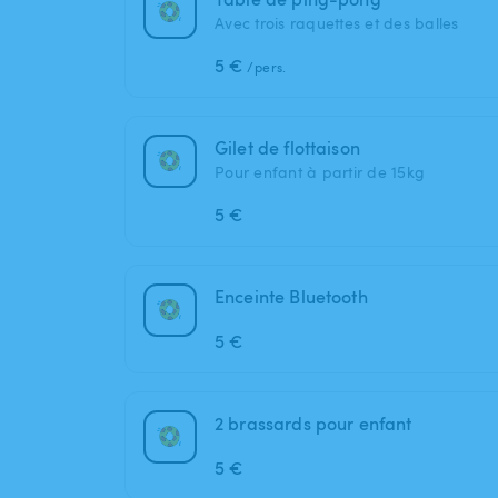
Avec trois raquettes et des balles
5 €
/pers.
Gilet de flottaison
Pour enfant à partir de 15kg
5 €
Enceinte Bluetooth
5 €
2 brassards pour enfant
5 €