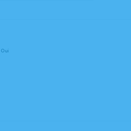
: Oui