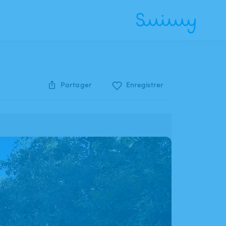
Partager
Enregistrer