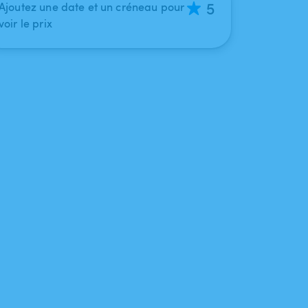
5
Ajoutez une date et un créneau pour
voir le prix