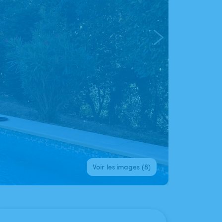
Voir les images (8)