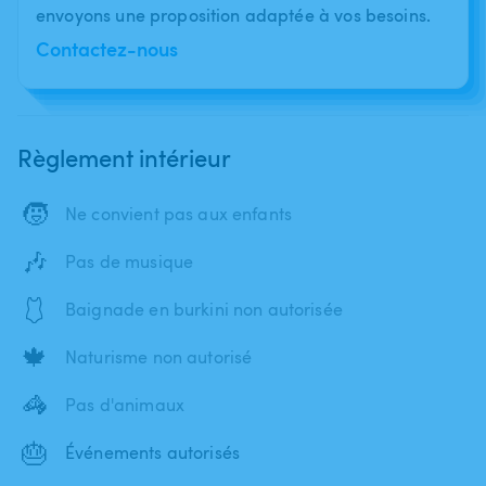
envoyons une proposition adaptée à vos besoins.
Contactez-nous
Règlement intérieur
🧒
Ne convient pas aux enfants
🎶
Pas de musique
🩱
Baignade en burkini non autorisée
🍁
Naturisme non autorisé
🦓
Pas d'animaux
🎂
Événements autorisés