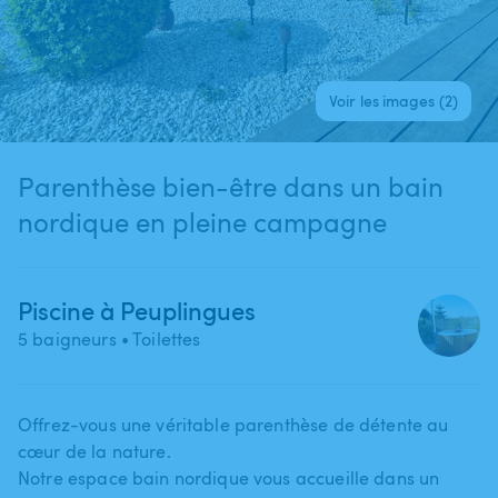
Voir les images (2)
Parenthèse bien-être dans un bain
nordique en pleine campagne
Piscine à Peuplingues
5 baigneurs
• Toilettes
Offrez-vous une véritable parenthèse de détente au
cœur de la nature.
Notre espace bain nordique vous accueille dans un