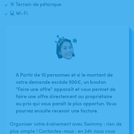
🎯 Terrain de pétanque
💻 Wi-Fi
A Partir de 10 personnes et si le montant de
votre demande excède 500€, un bouton
"Faire une offre" apparaît et vous permet de
faire une offre directement au propriétaire
au prix qui vous paraît le plus opportun. Vous
pourrez ensuite recevoir une facture.
Organiser votre événement avec Swimmy : rien de
plus simple ! Contactez-nous : en 24h nous vous