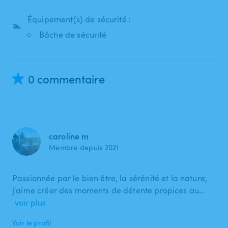
Équipement(s) de sécurité :
🏊
Bâche de sécurité
0 commentaire
caroline m
Membre depuis 2021
Passionnée par le bien être, la sérénité et la nature,
j'aime créer des moments de détente propices au…
voir plus
Voir le profil