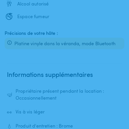
🥂
Alcool autorisé
🚭
Espace fumeur
Précisions de votre hôte :
Platine vinyle dans la véranda, mode Bluetooth
Informations supplémentaires
Propriétaire présent pendant la location :
🤿
Occasionnellement
👀
Vis à vis léger
💧
Produit d'entretien : Brome