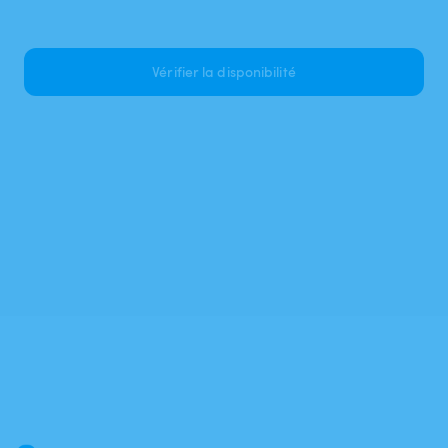
Vérifier la disponibilité