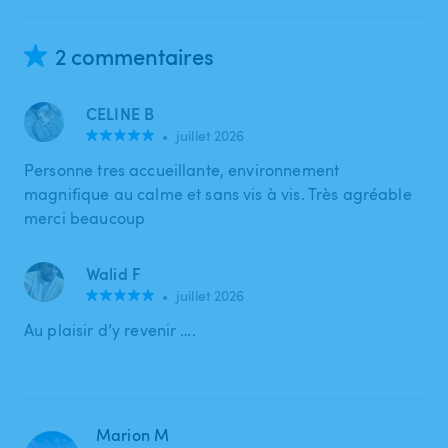
2 commentaires
CELINE B
•
juillet 2026
Personne tres accueillante, environnement
magnifique au calme et sans vis à vis. Très agréable
merci beaucoup
Walid F
•
juillet 2026
Au plaisir d’y revenir ….
Marion M