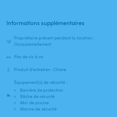
Informations supplémentaires
Propriétaire présent pendant la location :
🤿
Occasionnellement
👀
Pas de vis à vis
💧
Produit d'entretien : Chlore
Équipement(s) de sécurité :
Barrière de protection
🏊
Bâche de sécurité
Abri de piscine
Alarme de sécurité