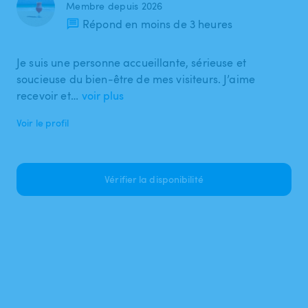
Membre depuis 2026
Répond en moins de 3 heures
Je suis une personne accueillante, sérieuse et
soucieuse du bien-être de mes visiteurs. J’aime
recevoir et…
voir plus
Voir le profil
Vérifier la disponibilité