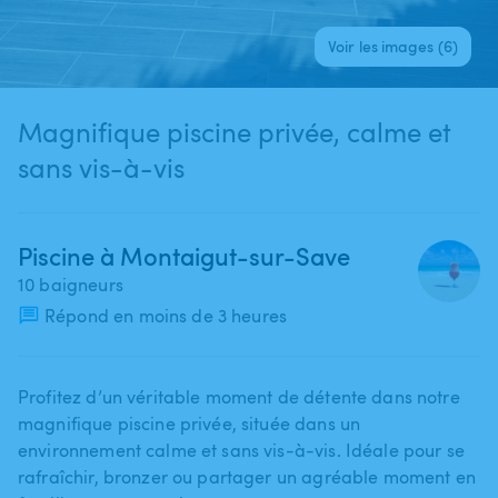
Voir les images (6)
Magnifique piscine privée, calme et
sans vis-à-vis
Piscine à Montaigut-sur-Save
10 baigneurs
Répond en moins de 3 heures
Profitez d’un véritable moment de détente dans notre
magnifique piscine privée​,​ située dans un
environnement calme et sans vis-à-vis. Idéale pour se
rafraîchir​,​ bronzer ou partager un agréable moment en