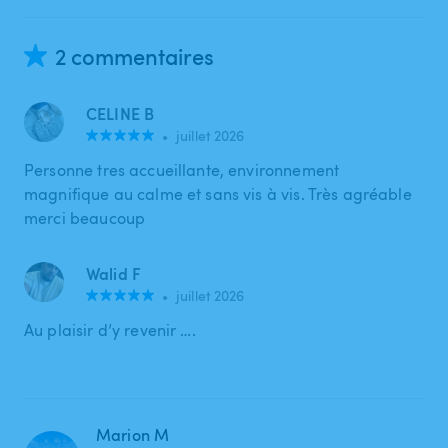
2 commentaires
CELINE B
•
juillet 2026
Personne tres accueillante, environnement
magnifique au calme et sans vis à vis. Très agréable
merci beaucoup
Walid F
•
juillet 2026
Au plaisir d’y revenir ….
Marion M