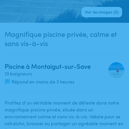
Voir les images (6)
Magnifique piscine privée, calme et
sans vis-à-vis
Piscine à Montaigut-sur-Save
10 baigneurs
Répond en moins de 3 heures
Profitez d’un véritable moment de détente dans notre
magnifique piscine privée​,​ située dans un
environnement calme et sans vis-à-vis. Idéale pour se
rafraîchir​,​ bronzer ou partager un agréable moment en