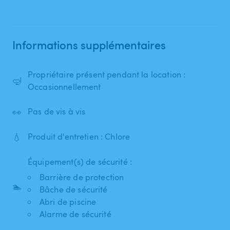
Informations supplémentaires
Propriétaire présent pendant la location :
🤿
Occasionnellement
👀
Pas de vis à vis
💧
Produit d'entretien : Chlore
Équipement(s) de sécurité :
Barrière de protection
🏊
Bâche de sécurité
Abri de piscine
Alarme de sécurité