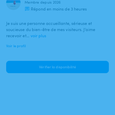
Membre depuis 2026
Répond en moins de 3 heures
Je suis une personne accueillante, sérieuse et
soucieuse du bien-être de mes visiteurs. J’aime
recevoir et…
voir plus
Voir le profil
Vérifier la disponibilité