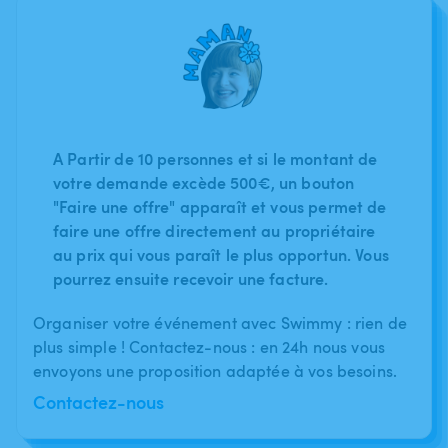
A Partir de 10 personnes et si le montant de
votre demande excède 500€, un bouton
"Faire une offre" apparaît et vous permet de
faire une offre directement au propriétaire
au prix qui vous paraît le plus opportun. Vous
pourrez ensuite recevoir une facture.
Organiser votre événement avec Swimmy : rien de
plus simple ! Contactez-nous : en 24h nous vous
envoyons une proposition adaptée à vos besoins.
Contactez-nous