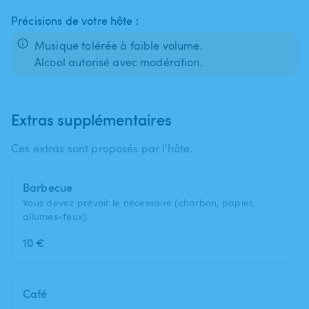
Précisions de votre hôte :
Musique tolérée à faible volume.
Alcool autorisé avec modération.
Extras supplémentaires
Ces extras sont proposés par l'hôte.
Barbecue
Vous devez prévoir le nécessaire (charbon, papier,
allumes-feux).
10 €
Café