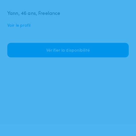
Yann, 46 ans, Freelance
Voir le profil
Vérifier la disponibilité