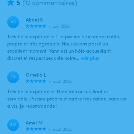
5
(12 commentaires)
Abdel S
AS
•
juin 2026
Très belle expérience ! La piscine était impeccable,
propre et très agréable. Nous avons passé un
excellent moment. Yann est un hôte accueillant,
discret et respectueux de notre…
voir plus
Ornella L
OL
•
août 2025
Très belle expérience. Hote très accueillant et
serviable. Piscine propre et cadre très calme, sans vis
a vis. Je recommande !
Amel M
AM
•
août 2025