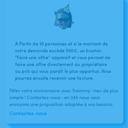
A Partir de 10 personnes et si le montant de
votre demande excède 500€, un bouton
"Faire une offre" apparaît et vous permet de
faire une offre directement au propriétaire
au prix qui vous paraît le plus opportun. Vous
pourrez ensuite recevoir une facture.
Fêter votre anniversaire avec Swimmy : rien de plus
simple ! Contactez-nous : en 24h nous vous
envoyons une proposition adaptée à vos besoins.
Contactez-nous