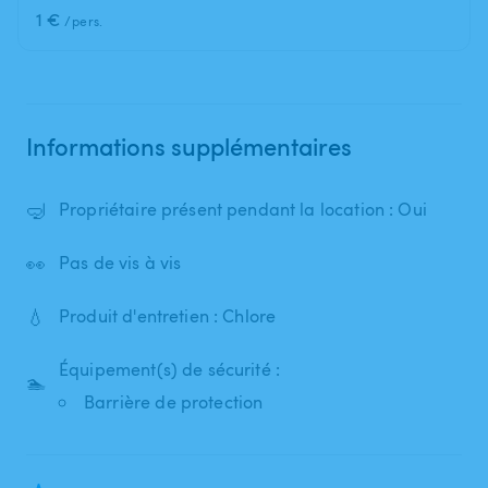
1 €
/pers.
Informations supplémentaires
🤿
Propriétaire présent pendant la location : Oui
👀
Pas de vis à vis
💧
Produit d'entretien : Chlore
Équipement(s) de sécurité :
🏊
Barrière de protection