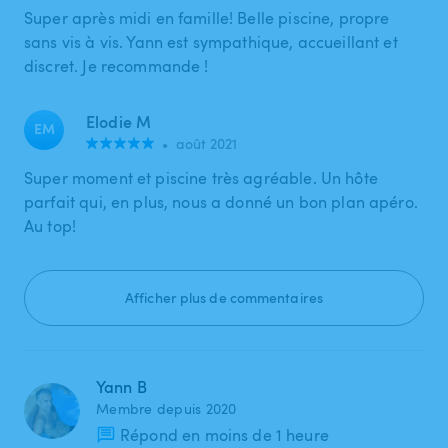
Super après midi en famille! Belle piscine, propre
sans vis à vis. Yann est sympathique, accueillant et
discret. Je recommande !
Elodie M
EM
•
août 2021
Super moment et piscine très agréable. Un hôte
parfait qui, en plus, nous a donné un bon plan apéro.
Au top!
Afficher plus de commentaires
Yann B
Membre depuis 2020
Répond en moins de 1 heure