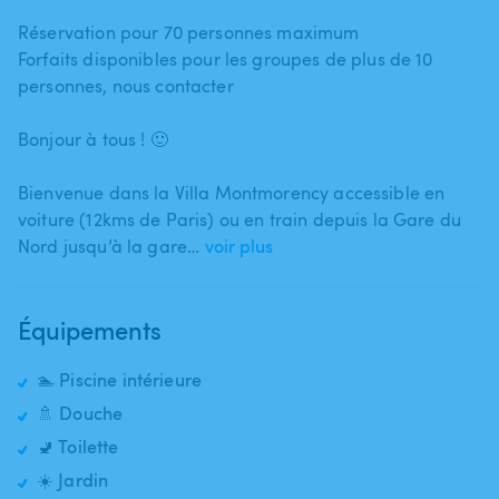
Réservation pour 70 personnes maximum
Forfaits disponibles pour les groupes de plus de 10
personnes​,​ nous contacter
Bonjour à tous ! 🙂
Bienvenue dans la Villa Montmorency accessible en
voiture (12kms de Paris) ou en train depuis la Gare du
Nord jusqu’à la gare…
voir plus
Équipements
🏊 Piscine intérieure
🚿 Douche
🚽 Toilette
☀️ Jardin