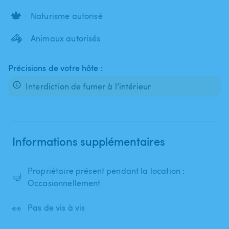
🍁
Naturisme autorisé
🦓
Animaux autorisés
Précisions de votre hôte :
Interdiction de fumer à l’intérieur
Informations supplémentaires
Propriétaire présent pendant la location :
🤿
Occasionnellement
👀
Pas de vis à vis