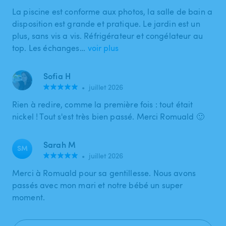
La piscine est conforme aux photos, la salle de bain a
disposition est grande et pratique. Le jardin est un
plus, sans vis a vis. Réfrigérateur et congélateur au
top. Les échanges…
voir plus
Sofia H
•
juillet 2026
Rien à redire, comme la première fois : tout était
nickel ! Tout s'est très bien passé. Merci Romuald 🙂
Sarah M
SM
•
juillet 2026
Merci à Romuald pour sa gentillesse. Nous avons
passés avec mon mari et notre bébé un super
moment.