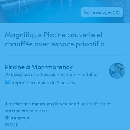
Voir les images (10)
Magnifique Piscine couverte et
chauffée avec espace privatif à
Montmorency
Piscine à Montmorency
70 baigneurs
• 3 heures minimum
• Toilettes
Répond en moins de 2 heures
4 personnes minimum (le weekend​,​ jours fériés et
vacances scolaires)
3h minimum
25€​/​h