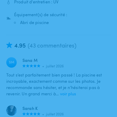
💧
Produit d'entretien : UV
Équipement(s) de sécurité :
🏊
Abri de piscine
4.95
(43 commentaires)
Sana M
SM
•
juillet 2026
Tout s’est parfaitement bien passé ! La piscine est
incroyable, exactement comme sur les photos. Je
recommande sans hésiter, et je n’hésiterai pas à
revenir. Un grand merci à…
voir plus
Sarah K
•
juillet 2026