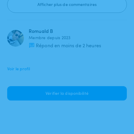
Afficher plus de commentaires
Romuald B
Membre depuis 2023
Répond en moins de 2 heures
Voir le profil
Vérifier la disponibilité