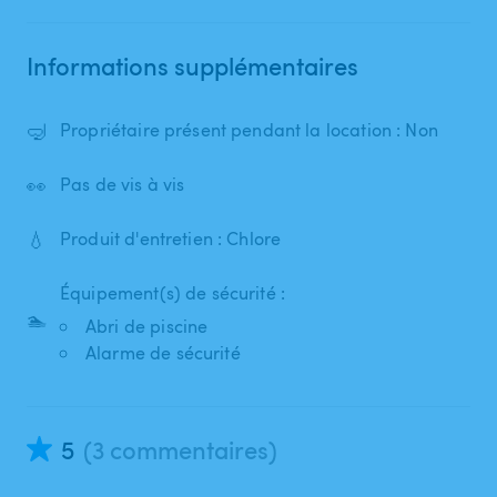
Informations supplémentaires
🤿
Propriétaire présent pendant la location : Non
👀
Pas de vis à vis
💧
Produit d'entretien : Chlore
Équipement(s) de sécurité :
🏊
Abri de piscine
Alarme de sécurité
5
(3 commentaires)