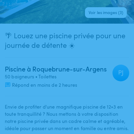
Voir les images (3)
🌴 Louez une piscine privée pour une
journée de détente ☀️
Piscine à Roquebrune-sur-Argens
PJ
50 baigneurs
• Toilettes
Répond en moins de 2 heures
Envie de profiter d'une magnifique piscine de 12×3 en
toute tranquillité ? Nous mettons à votre disposition
notre piscine privée dans un cadre calme et agréable​,​
idéale pour passer un moment en famille ou entre amis.