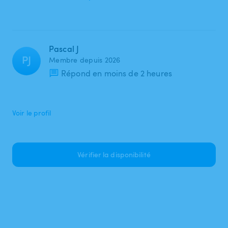
Pascal J
PJ
Membre depuis 2026
Répond en moins de 2 heures
Voir le profil
Vérifier la disponibilité