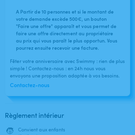
A Partir de 10 personnes et si le montant de
votre demande excède 500€, un bouton
"Faire une offre" apparaît et vous permet de
faire une offre directement au propriétaire
au prix qui vous paraît le plus opportun. Vous
pourrez ensuite recevoir une facture.
Fêter votre anniversaire avec Swimmy : rien de plus
simple ! Contactez-nous : en 24h nous vous
envoyons une proposition adaptée à vos besoins.
Contactez-nous
Règlement intérieur
🧒
Convient aux enfants