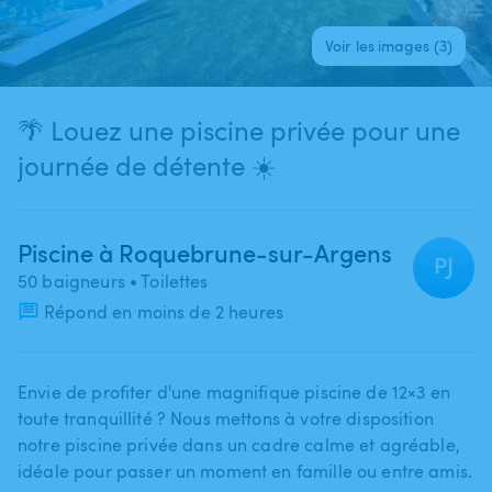
Voir les images (3)
🌴 Louez une piscine privée pour une
journée de détente ☀️
Piscine à Roquebrune-sur-Argens
PJ
50 baigneurs
• Toilettes
Répond en moins de 2 heures
Envie de profiter d'une magnifique piscine de 12×3 en
toute tranquillité ? Nous mettons à votre disposition
notre piscine privée dans un cadre calme et agréable​,​
idéale pour passer un moment en famille ou entre amis.