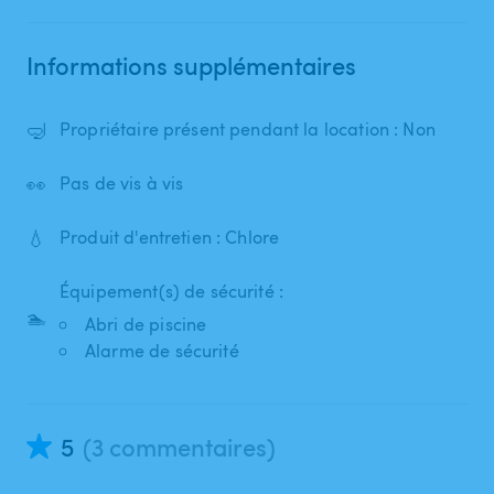
Informations supplémentaires
🤿
Propriétaire présent pendant la location : Non
👀
Pas de vis à vis
💧
Produit d'entretien : Chlore
Équipement(s) de sécurité :
🏊
Abri de piscine
Alarme de sécurité
5
(3 commentaires)