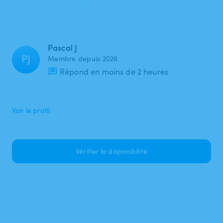
Pascal J
PJ
Membre depuis 2026
Répond en moins de 2 heures
Voir le profil
Vérifier la disponibilité