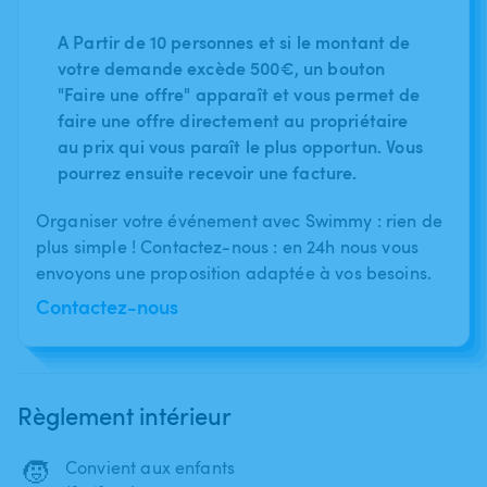
A Partir de 10 personnes et si le montant de
votre demande excède 500€, un bouton
"Faire une offre" apparaît et vous permet de
faire une offre directement au propriétaire
au prix qui vous paraît le plus opportun. Vous
pourrez ensuite recevoir une facture.
Organiser votre événement avec Swimmy : rien de
plus simple ! Contactez-nous : en 24h nous vous
envoyons une proposition adaptée à vos besoins.
Contactez-nous
Règlement intérieur
🧒
Convient aux enfants