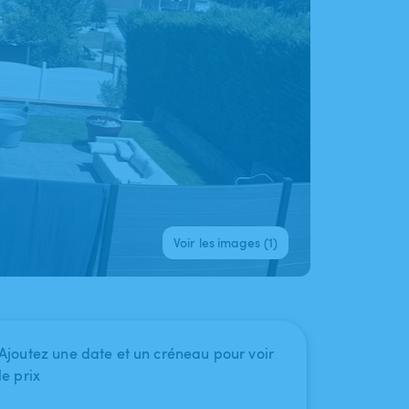
Voir les images (1)
Ajoutez une date et un créneau pour voir
le prix