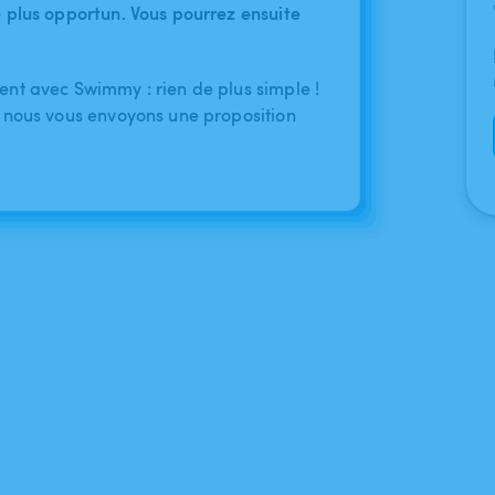
le plus opportun. Vous pourrez ensuite
nt avec Swimmy : rien de plus simple !
 nous vous envoyons une proposition