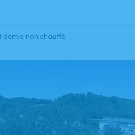
et demie non chauffé