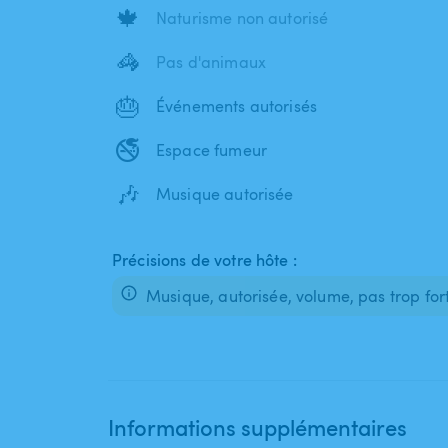
🍁
Naturisme non autorisé
🦓
Pas d'animaux
🎂
Événements autorisés
🚭
Espace fumeur
🎶
Musique autorisée
Précisions de votre hôte :
Musique, autorisée, volume, pas trop for
Informations supplémentaires