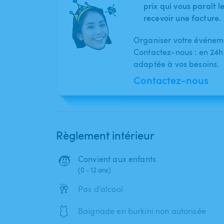
prix qui vous paraît 
recevoir une facture.
Organiser votre événeme
Contactez-nous : en 24h
adaptée à vos besoins.
Contactez-nous
Règlement intérieur
🧒
Convient aux enfants
(0 - 12 ans)
🥂
Pas d'alcool
🩱
Baignade en burkini non autorisée