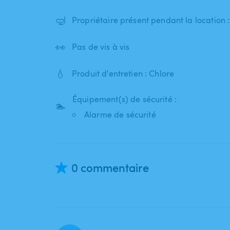
🤿
Propriétaire présent pendant la location 
👀
Pas de vis à vis
💧
Produit d'entretien : Chlore
Équipement(s) de sécurité :
🏊
Alarme de sécurité
0 commentaire