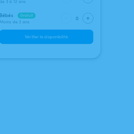
de 3 à 12 ans
Bébés
Gratuit
0
Moins de 3 ans
Vérifier la disponibilité