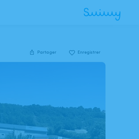
Partager
Enregistrer