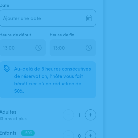
Date
Ajouter une date
Heure de début
Heure de fin
Au-delà de 3 heures consécutives
de réservation, l’hôte vous fait
bénéficier d’une réduction de
50%.
Adultes
1
13 ans et plus
Enfants
-50%
0