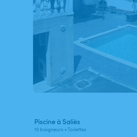
Piscine à Saliès
10 baigneurs
• Toilettes