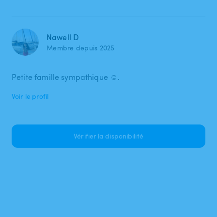
Nawell D
Membre depuis 2025
Petite famille sympathique ☺️.
Voir le profil
Vérifier la disponibilité