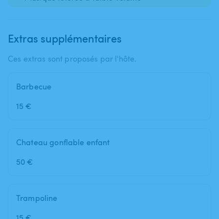
Extras supplémentaires
Ces extras sont proposés par l'hôte.
Barbecue
15 €
Chateau gonflable enfant
50 €
Trampoline
15 €