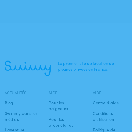
Le premier site de location de
piscines privées en France.
ACTUALITÉS
AIDE
AIDE
Blog
Pour les
Centre d'aide
baigneurs
Swimmy dans les
Conditions
médias
Pour les
d'utilisation
propriétaires
L'aventure
Politique de