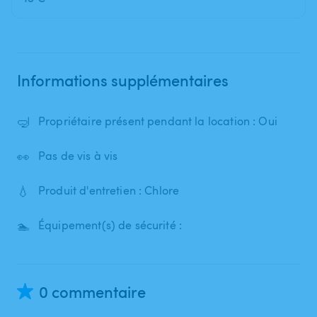
Informations supplémentaires
🤿
Propriétaire présent pendant la location : Oui
👀
Pas de vis à vis
💧
Produit d'entretien : Chlore
🏊
Équipement(s) de sécurité :
0 commentaire