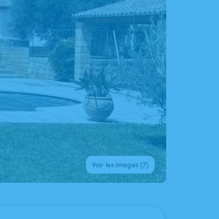
Voir les images (7)