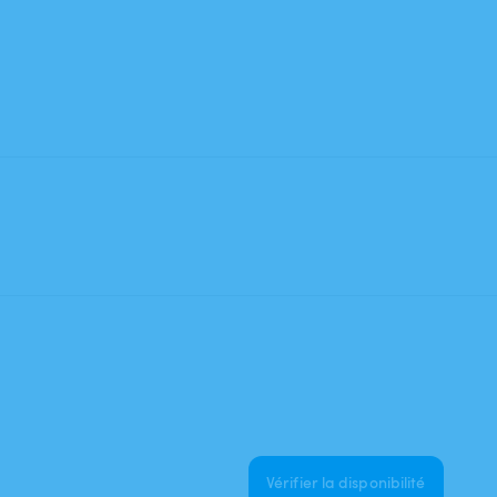
Vérifier la disponibilité