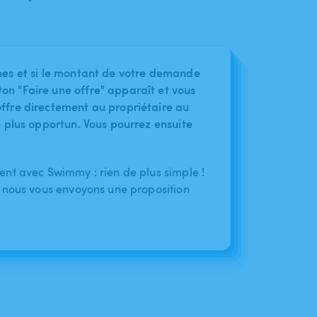
nes et si le montant de votre demande
on "Faire une offre" apparaît et vous
ffre directement au propriétaire au
le plus opportun. Vous pourrez ensuite
nt avec Swimmy : rien de plus simple !
 nous vous envoyons une proposition