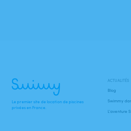
ACTUALITÉS
Blog
Swimmy dan
Le premier site de location de piscines
privées en France.
L'aventure