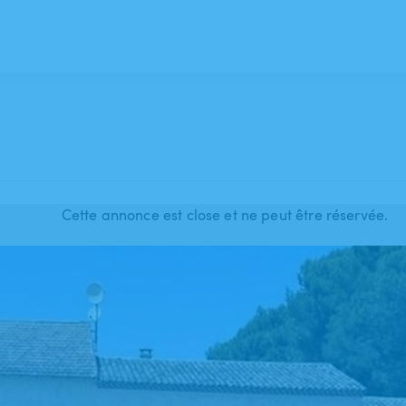
Cette annonce est close et ne peut être réservée.