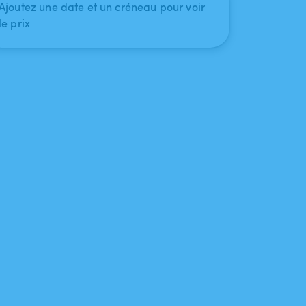
Ajoutez une date et un créneau pour voir
le prix