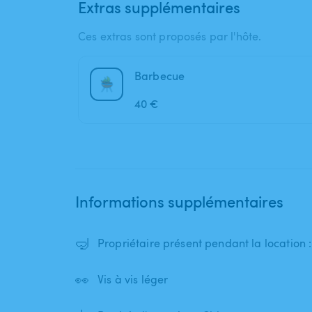
Extras supplémentaires
Ces extras sont proposés par l'hôte.
Barbecue
40 €
Informations supplémentaires
🤿
Propriétaire présent pendant la location
👀
Vis à vis léger