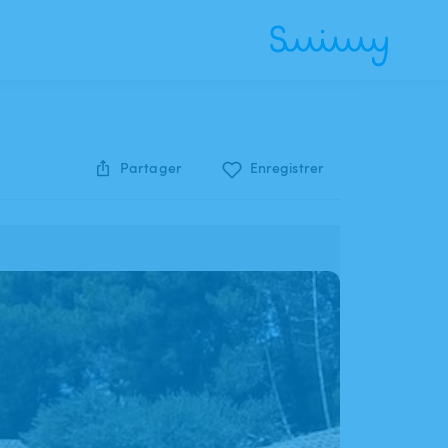
Partager
Enregistrer