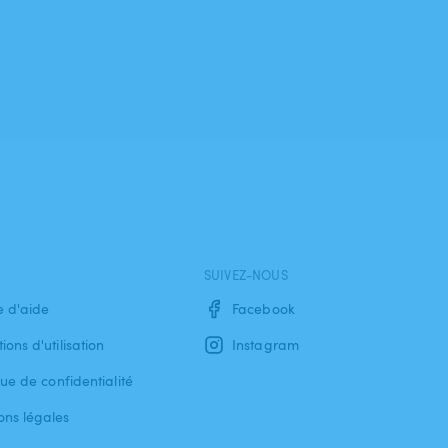
SUIVEZ-NOUS
e d'aide
Facebook
ions d'utilisation
Instagram
que de confidentialité
ons légales