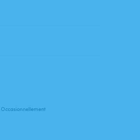
 : Occasionnellement