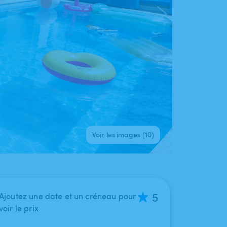
Voir les images (10)
5
Ajoutez une date et un créneau pour
voir le prix