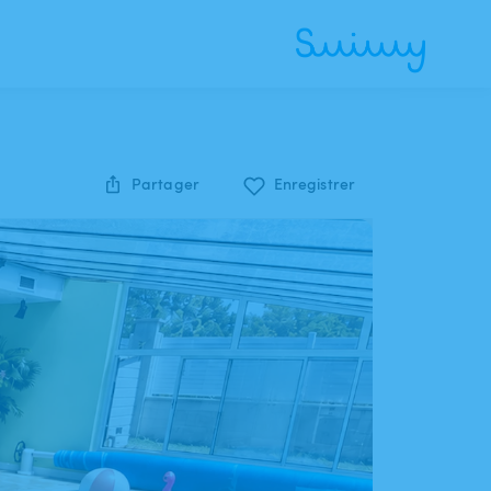
Partager
Enregistrer