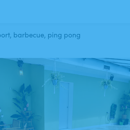
sport, barbecue, ping pong