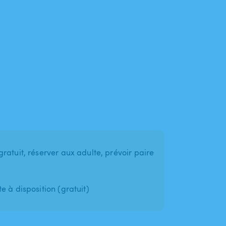
ratuit, réserver aux adulte, prévoir paire
 à disposition (gratuit)