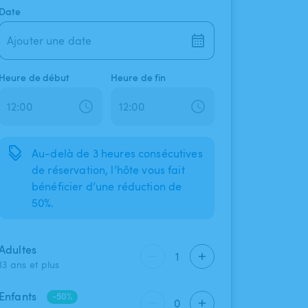
Date
Ajouter une date
Heure de début
Heure de fin
Au-delà de 3 heures consécutives
de réservation, l’hôte vous fait
bénéficier d’une réduction de
50%.
Adultes
1
13 ans et plus
Enfants
-50%
0