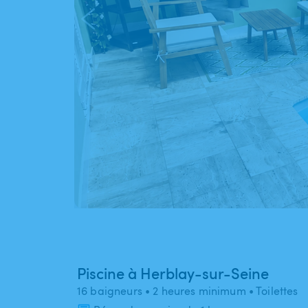
Piscine à Herblay-sur-Seine
16 baigneurs
• 2 heures minimum
• Toilettes