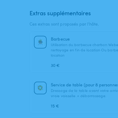
Extras supplémentaires
Ces extras sont proposés par l'hôte.
Barbecue
Utilisation du barbecue charbon Weber
nettoyage en fin de location Ou barbe
location
30 €
Service de table (pour 8 personne
Dressage de la table avant votre arr
vraie vaisselle. + débarrassage.
15 €