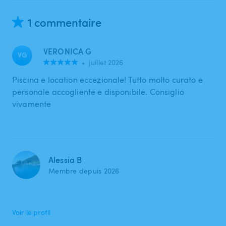
1 commentaire
VERONICA G
VG
•
juillet 2026
Piscina e location eccezionale! Tutto molto curato e
personale accogliente e disponibile. Consiglio
vivamente
Alessia B
Membre depuis 2026
Voir le profil