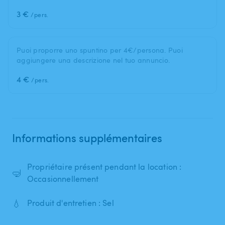
3 €
/pers.
Puoi proporre uno spuntino per 4€/persona. Puoi
aggiungere una descrizione nel tuo annuncio.
4 €
/pers.
Informations supplémentaires
Propriétaire présent pendant la location :
🤿
Occasionnellement
💧
Produit d'entretien : Sel