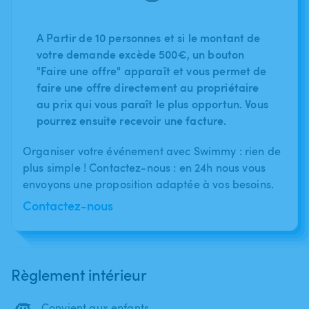
A Partir de 10 personnes et si le montant de
votre demande excède 500€, un bouton
"Faire une offre" apparaît et vous permet de
faire une offre directement au propriétaire
au prix qui vous paraît le plus opportun. Vous
pourrez ensuite recevoir une facture.
Organiser votre événement avec Swimmy : rien de
plus simple ! Contactez-nous : en 24h nous vous
envoyons une proposition adaptée à vos besoins.
Contactez-nous
Règlement intérieur
Convient aux enfants