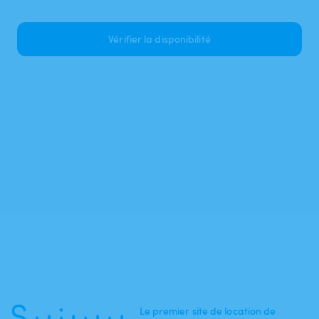
Vérifier la disponibilité
Le premier site de location de