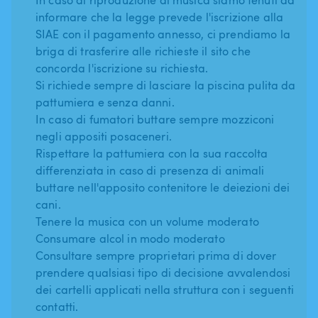
informare che la legge prevede l'iscrizione alla
SIAE con il pagamento annesso, ci prendiamo la
briga di trasferire alle richieste il sito che
concorda l'iscrizione su richiesta.
Si richiede sempre di lasciare la piscina pulita da
pattumiera e senza danni.
In caso di fumatori buttare sempre mozziconi
negli appositi posaceneri.
Rispettare la pattumiera con la sua raccolta
differenziata in caso di presenza di animali
buttare nell'apposito contenitore le deiezioni dei
cani.
Tenere la musica con un volume moderato
Consumare alcol in modo moderato
Consultare sempre proprietari prima di dover
prendere qualsiasi tipo di decisione avvalendosi
dei cartelli applicati nella struttura con i seguenti
contatti.