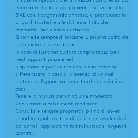
informare che la legge prevede l'iscrizione alla
SIAE con il pagamento annesso, ci prendiamo la
briga di trasferire alle richieste il sito che
concorda l'iscrizione su richiesta.
Si richiede sempre di lasciare la piscina pulita da
pattumiera e senza danni.
In caso di fumatori buttare sempre mozziconi
negli appositi posaceneri.
Rispettare la pattumiera con la sua raccolta
differenziata in caso di presenza di animali
buttare nell'apposito contenitore le deiezioni dei
cani.
Tenere la musica con un volume moderato
Consumare alcol in modo moderato
Consultare sempre proprietari prima di dover
prendere qualsiasi tipo di decisione avvalendosi
dei cartelli applicati nella struttura con i seguenti
contatti.