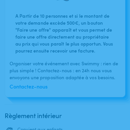
A Partir de 10 personnes et si le montant de
votre demande excède 500€, un bouton
"Faire une offre" apparaît et vous permet de
faire une offre directement au propriétaire
au prix qui vous paraît le plus opportun. Vous
pourrez ensuite recevoir une facture.
Organiser votre événement avec Swimmy : rien de
plus simple ! Contactez-nous : en 24h nous vous
envoyons une proposition adaptée à vos besoins.
Contactez-nous
Règlement intérieur
Convient aux enfants