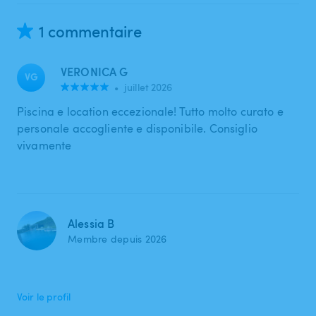
1 commentaire
VERONICA G
VG
•
juillet 2026
Piscina e location eccezionale! Tutto molto curato e
personale accogliente e disponibile. Consiglio
vivamente
Alessia B
Membre depuis 2026
Voir le profil