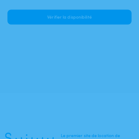
Vérifier la disponibilité
Le premier site de location de