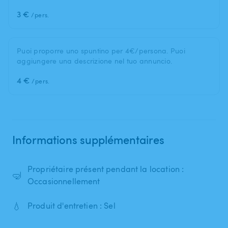
3 €
/pers.
Puoi proporre uno spuntino per 4€/persona. Puoi
aggiungere una descrizione nel tuo annuncio.
4 €
/pers.
Informations supplémentaires
Propriétaire présent pendant la location :
🤿
Occasionnellement
💧
Produit d'entretien : Sel