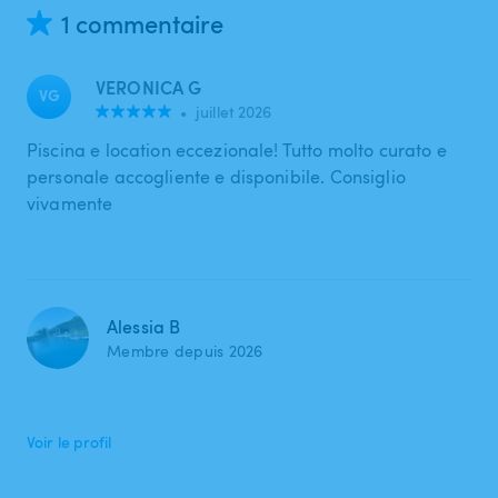
1 commentaire
VERONICA G
VG
•
juillet 2026
Piscina e location eccezionale! Tutto molto curato e
personale accogliente e disponibile. Consiglio
vivamente
Alessia B
Membre depuis 2026
Voir le profil