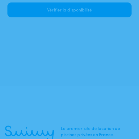
Vérifier la disponibilité
Le premier site de location de
piscines privées en France.