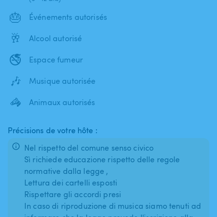
🎂
Événements autorisés
🥂
Alcool autorisé
🚭
Espace fumeur
🎶
Musique autorisée
🦓
Animaux autorisés
Précisions de votre hôte :
Nel rispetto del comune senso civico
Sì richiede educazione rispetto delle regole
normative dalla legge ,
Lettura dei cartelli esposti
Rispettare gli accordi presi
In caso di riproduzione di musica siamo tenuti ad