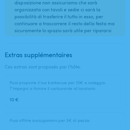
disposizione non assicuriamo che sarà
organizzata con tavoli e sedie ci sarà la
possibilità di trasferire il tutto in esso, per
continuare a trascorrere il resto della festa ma
sicuramente lo spazio sarà utile per ripararsi
Extras supplémentaires
Ces extras sont proposés par l'hôte.
Puoi proporre il tuo barbecue per 10€ a noleggio.
T’impegni a fornire il carburante al locatario.
10 €
Puoi offrire asciugamani per 3€ al pezzo.