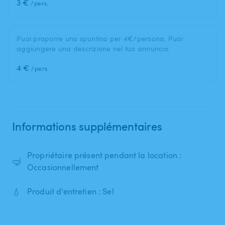
3 €
/pers.
Puoi proporre uno spuntino per 4€/persona. Puoi
aggiungere una descrizione nel tuo annuncio.
4 €
/pers.
Informations supplémentaires
Propriétaire présent pendant la location :
🤿
Occasionnellement
💧
Produit d'entretien : Sel