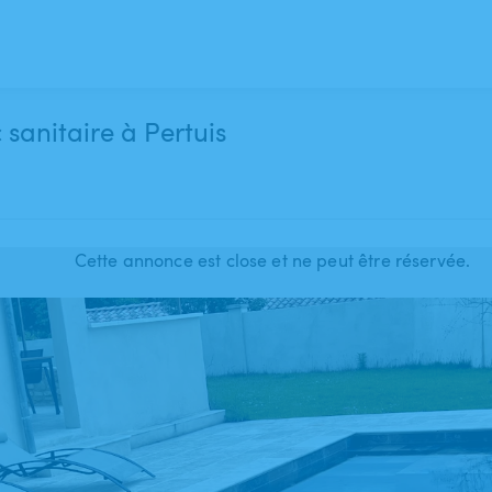
 sanitaire à Pertuis
Cette annonce est close et ne peut être réservée.