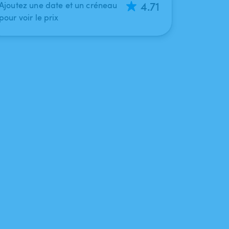
4.71
Ajoutez une date et un créneau
pour voir le prix