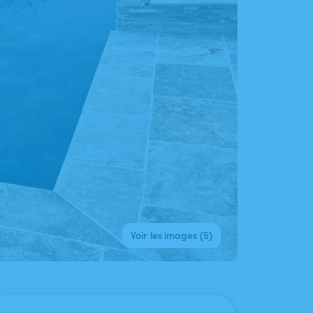
Voir les images (5)