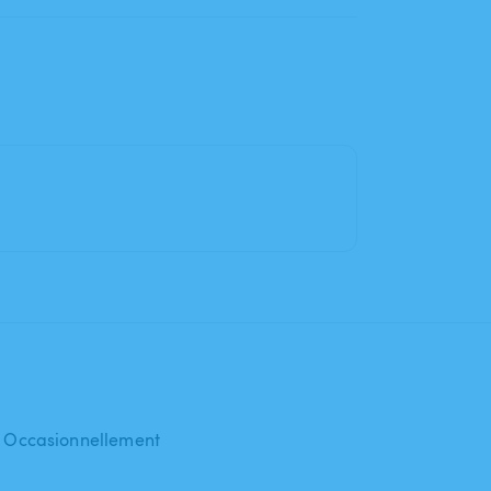
 : Occasionnellement