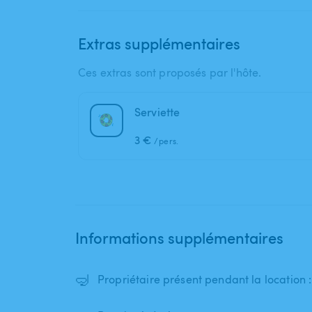
Extras supplémentaires
Ces extras sont proposés par l'hôte.
Serviette
3 €
/pers.
Informations supplémentaires
🤿
Propriétaire présent pendant la location