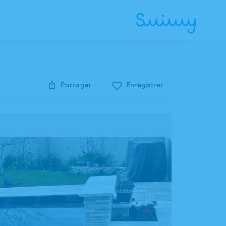
Partager
Enregistrer