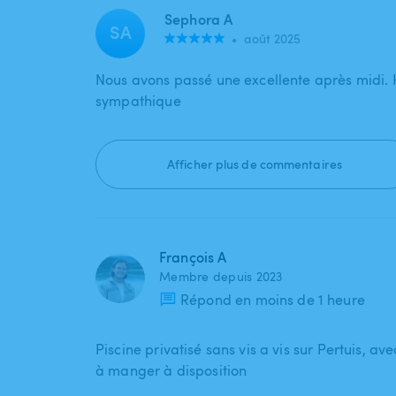
Sephora A
SA
•
août 2025
Nous avons passé une excellente après midi. 
sympathique
Afficher plus de commentaires
François A
Membre depuis 2023
Répond en moins de 1 heure
Piscine privatisé sans vis a vis sur Pertuis, ave
à manger à disposition