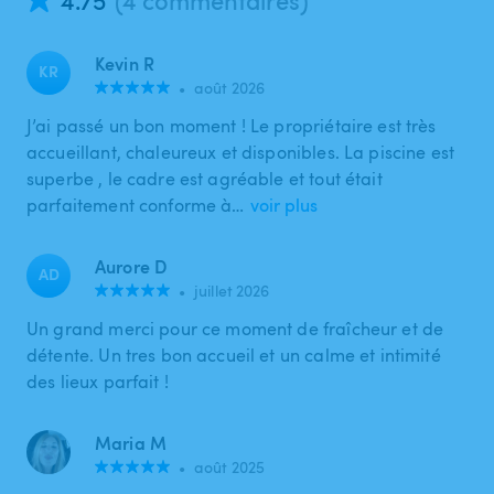
Kevin R
KR
•
août 2026
J’ai passé un bon moment ! Le propriétaire est très
accueillant, chaleureux et disponibles. La piscine est
superbe , le cadre est agréable et tout était
parfaitement conforme à…
voir plus
Aurore D
AD
•
juillet 2026
Un grand merci pour ce moment de fraîcheur et de
détente. Un tres bon accueil et un calme et intimité
des lieux parfait !
Maria M
•
août 2025