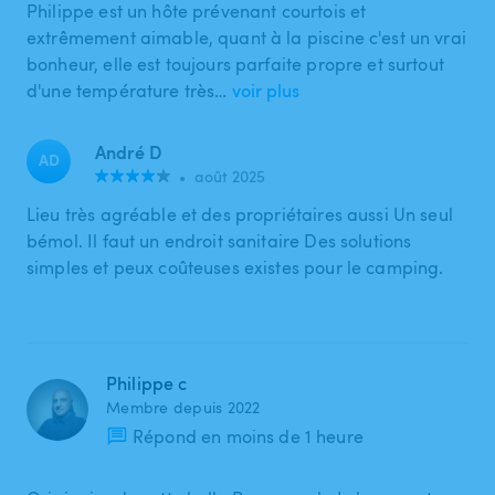
Philippe est un hôte prévenant courtois et
extrêmement aimable, quant à la piscine c'est un vrai
bonheur, elle est toujours parfaite propre et surtout
d'une température très…
voir plus
André D
AD
•
août 2025
Lieu très agréable et des propriétaires aussi Un seul
bémol. Il faut un endroit sanitaire Des solutions
simples et peux coûteuses existes pour le camping.
Philippe c
Membre depuis 2022
Répond en moins de 1 heure