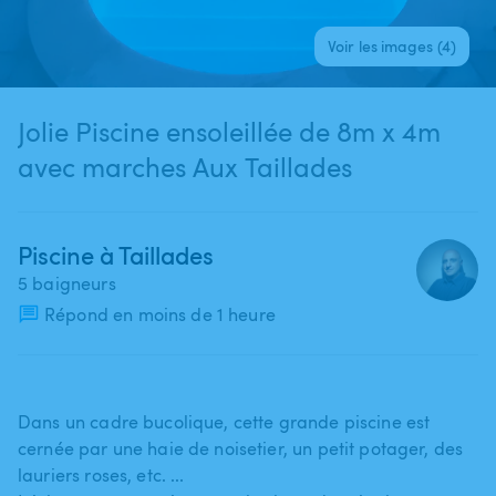
Voir les images (4)
Jolie Piscine ensoleillée de 8m x 4m
avec marches Aux Taillades
Piscine à Taillades
5 baigneurs
Répond en moins de 1 heure
Dans un cadre bucolique​,​ cette grande piscine est
cernée par une haie de noisetier​,​ un petit potager​,​ des
lauriers roses​,​ etc. ...