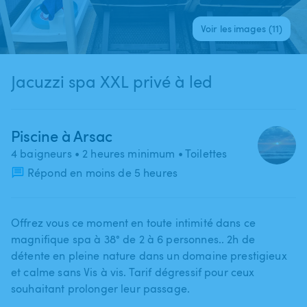
Voir les images (11)
Jacuzzi spa XXL privé à led
Piscine à Arsac
4 baigneurs
• 2 heures minimum
• Toilettes
Répond en moins de 5 heures
Offrez vous ce moment en toute intimité dans ce
magnifique spa à 38° de 2 à 6 personnes.. 2h de
détente en pleine nature dans un domaine prestigieux
et calme sans Vis à vis. Tarif dégressif pour ceux
souhaitant prolonger leur passage.