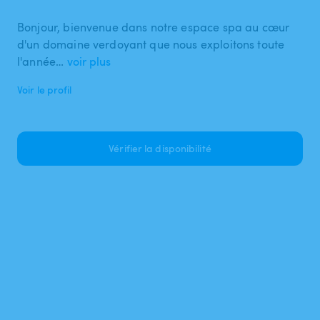
Bonjour, bienvenue dans notre espace spa au cœur
d'un domaine verdoyant que nous exploitons toute
l'année…
voir plus
Voir le profil
Vérifier la disponibilité