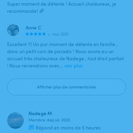
Super moment de détente ! Accueil chaleureux, je
recommande! 🌈
Anne C
•
mai 2021
Excellent !!! Un pur moment de détente en famille ,
dans un petit coin de paradis ! Nous avons eu un
accueil très chaleureux de Nadege , tout était parfait
! Nous reviendrons avec…
voir plus
Afficher plus de commentaires
Nadege M
Membre depuis 2020
Répond en moins de 5 heures