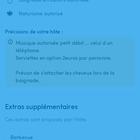
🍁
Naturisme autorisé
Précisions de votre hôte :
Musique autorisée petit débit ... celui d un
téléphone.
Serviettes en option 2euros par personne.
Prévoir de s'attacher les cheveux lors de la
Extras supplémentaires
Ces extras sont proposés par l'hôte.
Barbecue