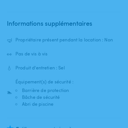
Informations supplémentaires
🤿
Propriétaire présent pendant la location : Non
👀
Pas de vis à vis
💧
Produit d'entretien : Sel
Équipement(s) de sécurité :
Barrière de protection
🏊
Bâche de sécurité
Abri de piscine