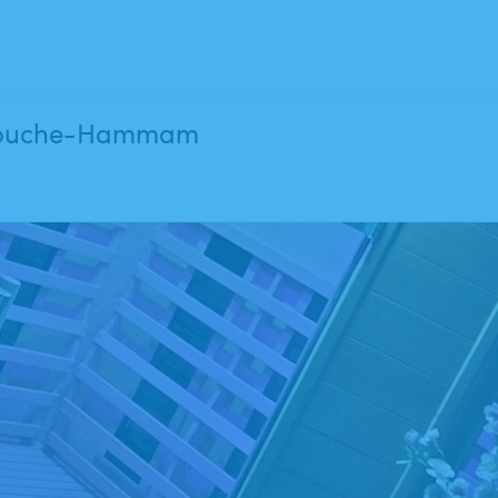
& Douche-Hammam