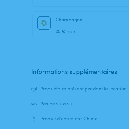
Champagne
20 €
/pers.
Informations supplémentaires
🤿
Propriétaire présent pendant la location 
👀
Pas de vis à vis
💧
Produit d'entretien : Chlore