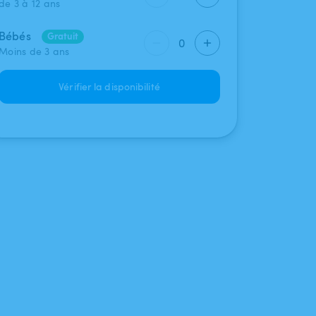
de 3 à 12 ans
Bébés
Gratuit
0
Moins de 3 ans
Vérifier la disponibilité