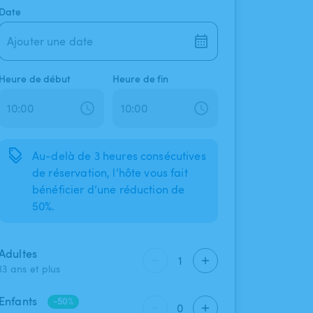
Date
Ajouter une date
Heure de début
Heure de fin
Au-delà de 3 heures consécutives
de réservation, l’hôte vous fait
bénéficier d’une réduction de
50%.
Adultes
1
13 ans et plus
Enfants
-50%
0