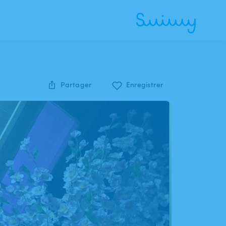
Partager
Enregistrer