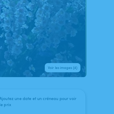
Voir les images (4)
Ajoutez une date et un créneau pour voir
le prix