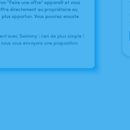
on "Faire une offre" apparaît et vous
ffre directement au propriétaire au
le plus opportun. Vous pourrez ensuite
nt avec Swimmy : rien de plus simple !
 nous vous envoyons une proposition