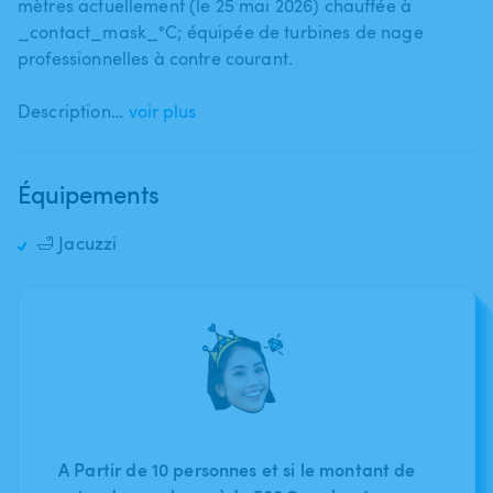
mètres actuellement (le 25 mai 2026) chauffée à
_contact_mask_°C; équipée de turbines de nage
professionnelles à contre courant.
Description…
voir plus
Équipements
🛁 Jacuzzi
A Partir de 10 personnes et si le montant de