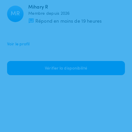
Mihary R
MR
Membre depuis 2026
Répond en moins de 19 heures
Voir le profil
Vérifier la disponibilité