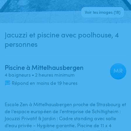
Voir les images (18)
Jacuzzi et piscine avec poolhouse, 4
personnes
Piscine à Mittelhausbergen
MR
4 baigneurs
• 2 heures minimum
Répond en moins de 19 heures
Escale Zen à Mittelhausbergen proche de Strasbourg et
de l'espace européen de l'entreprise de Schiltigheim :
Jacuzzi Privatif & Jardin : Cadre standing avec salle
d'eau privée – Hygiène garantie. Piscine de 11 x 4