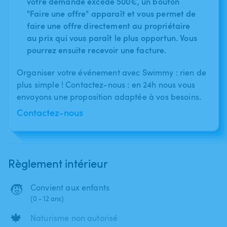
votre demande excède 500€, un bouton
"Faire une offre" apparaît et vous permet de
faire une offre directement au propriétaire
au prix qui vous paraît le plus opportun. Vous
pourrez ensuite recevoir une facture.
Organiser votre événement avec Swimmy : rien de
plus simple ! Contactez-nous : en 24h nous vous
envoyons une proposition adaptée à vos besoins.
Contactez-nous
Règlement intérieur
🧒
Convient aux enfants
(0 - 12 ans)
🍁
Naturisme non autorisé