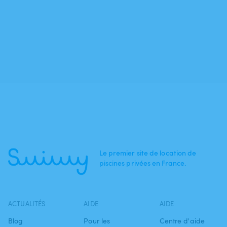
Le premier site de location de
piscines privées en France.
ACTUALITÉS
AIDE
AIDE
Blog
Pour les
Centre d'aide