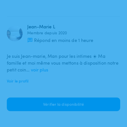
Jean-Marie L
Membre depuis 2020
Répond en moins de 1 heure
Je suis Jean-marie, Man pour les intimes ☀️ Ma
famille et moi même vous mettons à disposition notre
petit coin…
voir plus
Voir le profil
Vérifier la disponibilité