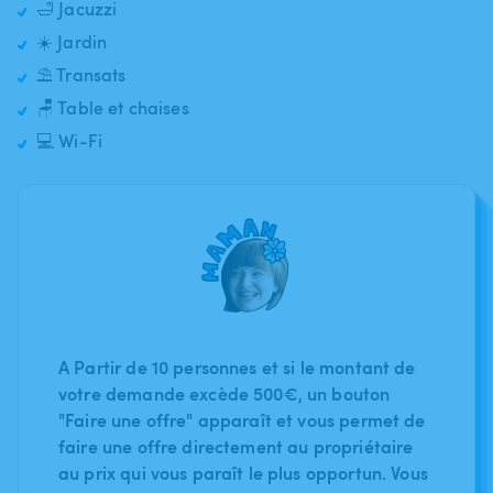
🛁 Jacuzzi
☀️ Jardin
⛱️ Transats
🪑 Table et chaises
💻 Wi-Fi
A Partir de 10 personnes et si le montant de
votre demande excède 500€, un bouton
"Faire une offre" apparaît et vous permet de
faire une offre directement au propriétaire
au prix qui vous paraît le plus opportun. Vous