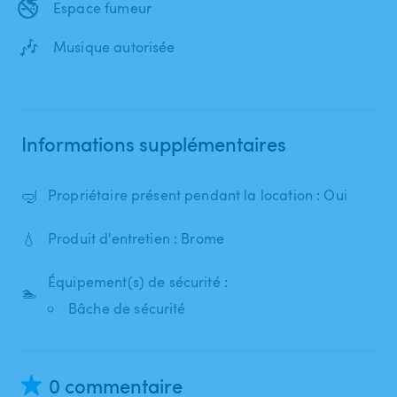
🚭
Espace fumeur
🎶
Musique autorisée
Informations supplémentaires
🤿
Propriétaire présent pendant la location : Oui
💧
Produit d'entretien : Brome
Équipement(s) de sécurité :
🏊
Bâche de sécurité
0 commentaire