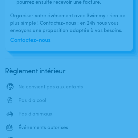
pourrez ensuite recevoir une facture.
Organiser votre événement avec Swimmy : rien de
plus simple ! Contactez-nous : en 24h nous vous
envoyons une proposition adaptée à vos besoins.
Contactez-nous
Règlement intérieur
🧒
Ne convient pas aux enfants
🥂
Pas d'alcool
🦓
Pas d'animaux
🎂
Événements autorisés