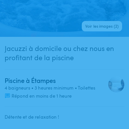
Voir les images (2)
Jacuzzi à domicile ou chez nous en
profitant de la piscine
Piscine à Étampes
4 baigneurs
• 3 heures minimum
• Toilettes
Répond en moins de 1 heure
Détente et de relaxation !