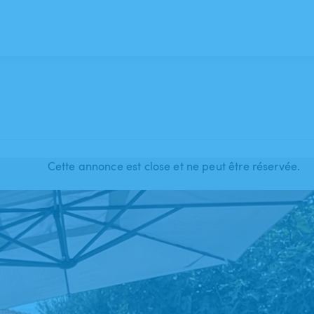
Cette annonce est close et ne peut être réservée.