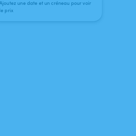
Ajoutez une date et un créneau pour voir
le prix