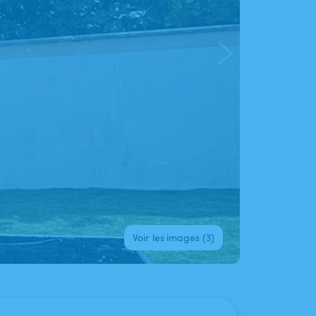
Voir les images (3)