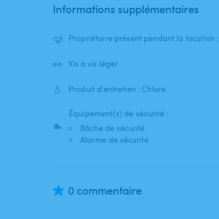
Informations supplémentaires
🤿
Propriétaire présent pendant la location 
👀
Vis à vis léger
💧
Produit d'entretien : Chlore
Équipement(s) de sécurité :
🏊
Bâche de sécurité
Alarme de sécurité
0 commentaire