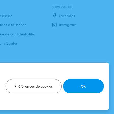
SUIVEZ-NOUS
e d'aide
Facebook
ions d'utilisation
Instagram
que de confidentialité
ons légales
Préférences de cookies
OK