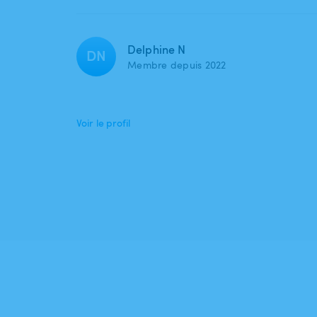
Delphine N
DN
Membre depuis 2022
Voir le profil