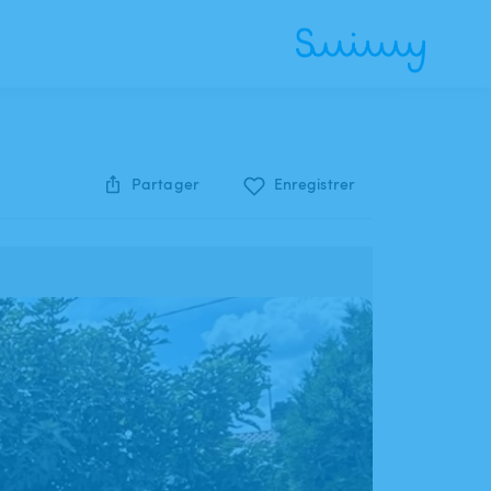
Partager
Enregistrer