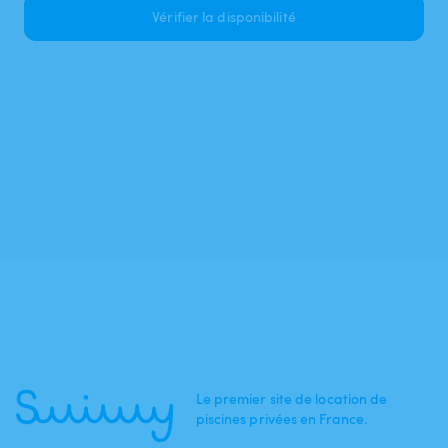
Vérifier la disponibilité
Le premier site de location de
piscines privées en France.