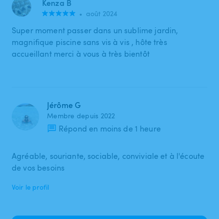
Kenza B
•
août 2024
Super moment passer dans un sublime jardin,
magnifique piscine sans vis à vis , hôte très
accueillant merci à vous à très bientôt
Jérôme G
Membre depuis 2022
Répond en moins de 1 heure
Agréable, souriante, sociable, conviviale et à l'écoute
de vos besoins
Voir le profil