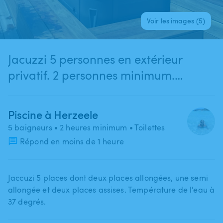
Voir les images (5)
Jacuzzi 5 personnes en extérieur
privatif. 2 personnes minimum.
Possibilité en sus piscine privée
Piscine à Herzeele
5 baigneurs
• 2 heures minimum
• Toilettes
Répond en moins de 1 heure
Jaccuzi 5 places dont deux places allongées​,​ une semi
allongée et deux places assises. Température de l'eau à
37 degrés.