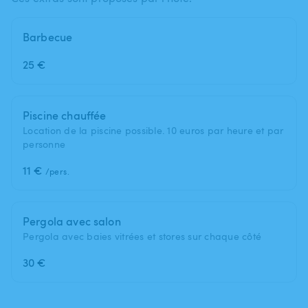
Barbecue
25 €
Piscine chauffée
Location de la piscine possible. 10 euros par heure et par
personne
11 €
/pers.
Pergola avec salon
Pergola avec baies vitrées et stores sur chaque côté
30 €