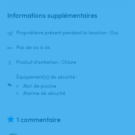
Informations supplémentaires
🤿
Propriétaire présent pendant la location : Oui
👀
Pas de vis à vis
💧
Produit d'entretien : Chlore
Équipement(s) de sécurité :
🏊
Abri de piscine
Alarme de sécurité
1 commentaire