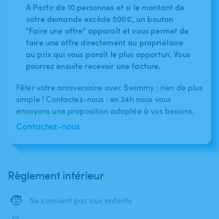
A Partir de 10 personnes et si le montant de
votre demande excède 500€, un bouton
"Faire une offre" apparaît et vous permet de
faire une offre directement au propriétaire
au prix qui vous paraît le plus opportun. Vous
pourrez ensuite recevoir une facture.
Fêter votre anniversaire avec Swimmy : rien de plus
simple ! Contactez-nous : en 24h nous vous
envoyons une proposition adaptée à vos besoins.
Contactez-nous
Règlement intérieur
🧒
Ne convient pas aux enfants