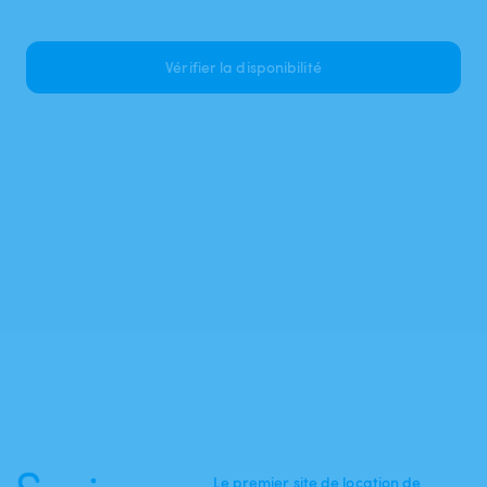
Vérifier la disponibilité
Le premier site de location de