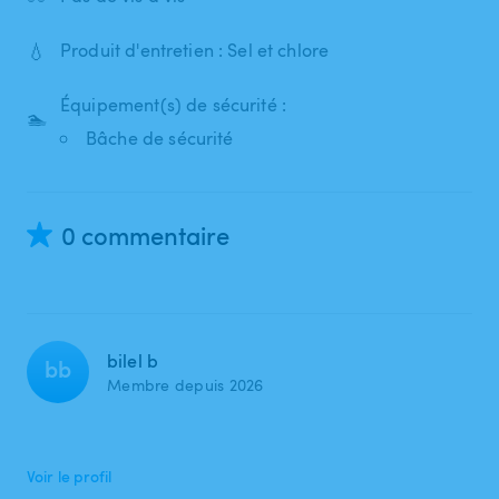
💧
Produit d'entretien : Sel et chlore
Équipement(s) de sécurité :
🏊
Bâche de sécurité
0 commentaire
bilel b
bb
Membre depuis 2026
Voir le profil