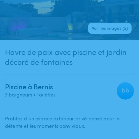
Voir les images (2)
Havre de paix avec piscine et jardin
décoré de fontaines
Piscine à Bernis
bb
7 baigneurs
• Toilettes
Profitez d’un espace extérieur privé pensé pour la
détente et les moments conviviaux.