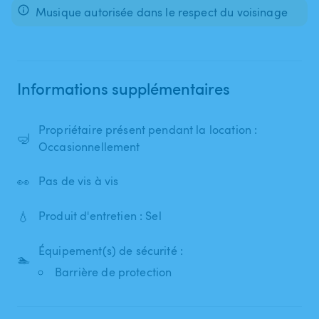
Musique autorisée dans le respect du voisinage
Informations supplémentaires
Propriétaire présent pendant la location :
🤿
Occasionnellement
👀
Pas de vis à vis
💧
Produit d'entretien : Sel
Équipement(s) de sécurité :
🏊
Barrière de protection