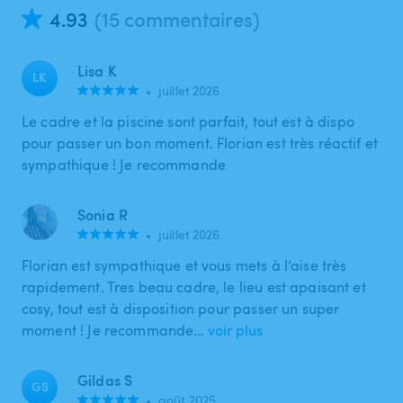
4.93
(15 commentaires)
Lisa K
LK
•
juillet 2026
Le cadre et la piscine sont parfait, tout est à dispo
pour passer un bon moment. Florian est très réactif et
sympathique ! Je recommande
Sonia R
•
juillet 2026
Florian est sympathique et vous mets à l’aise très
rapidement. Tres beau cadre, le lieu est apaisant et
cosy, tout est à disposition pour passer un super
moment ! Je recommande…
voir plus
Gildas S
GS
•
août 2025