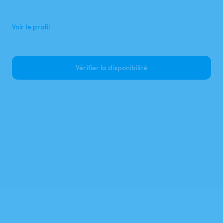
Voir le profil
Vérifier la disponibilité