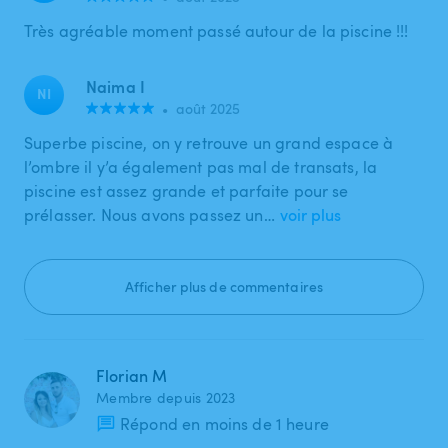
Très agréable moment passé autour de la piscine !!!
Naima I
NI
•
août 2025
Superbe piscine, on y retrouve un grand espace à
l’ombre il y’a également pas mal de transats, la
piscine est assez grande et parfaite pour se
prélasser. Nous avons passez un…
voir plus
Afficher plus de commentaires
Florian M
Membre depuis 2023
Répond en moins de 1 heure