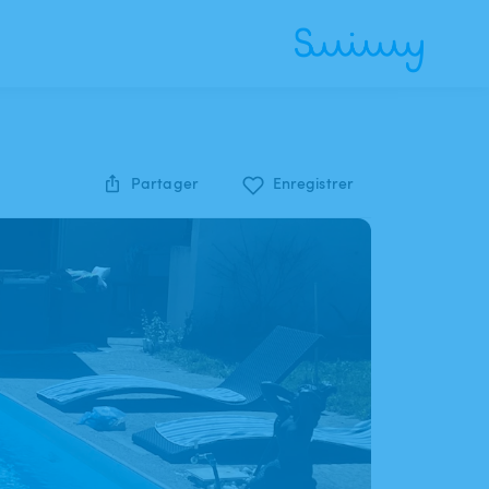
Partager
Enregistrer