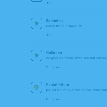
3 €
Serviettes
Serviettes à disposition
3 €
Collation
Beignet de farine avec son haricot ou
5 €
/pers.
Poulet friture
poulet friture avec les épices dans s
8 €
/pers.