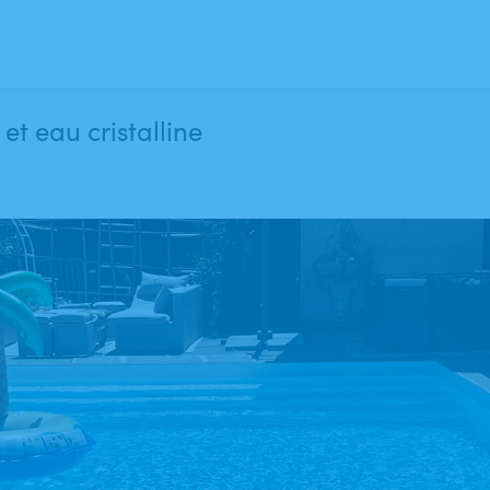
el et eau cristalline