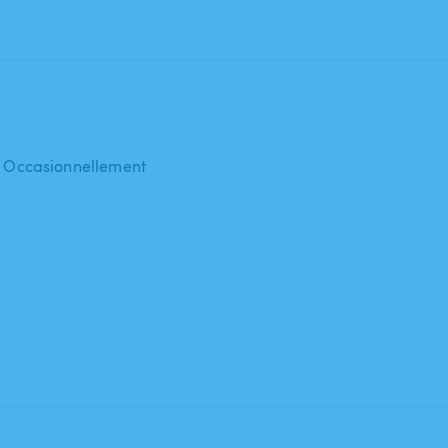
 : Occasionnellement