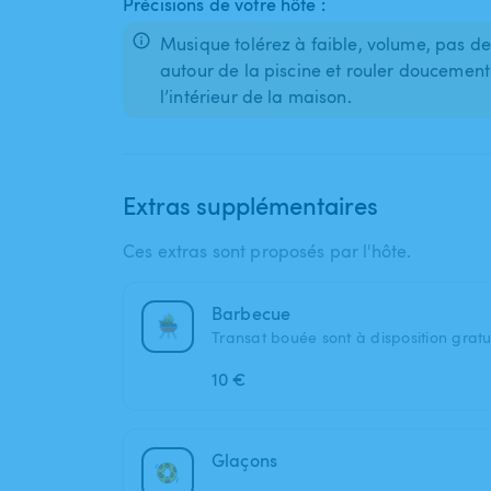
Précisions de votre hôte :
Musique tolérez à faible, volume, pas de 
autour de la piscine et rouler doucement 
l’intérieur de la maison.
Extras supplémentaires
Ces extras sont proposés par l'hôte.
Barbecue
Transat bouée sont à disposition grat
10 €
Glaçons