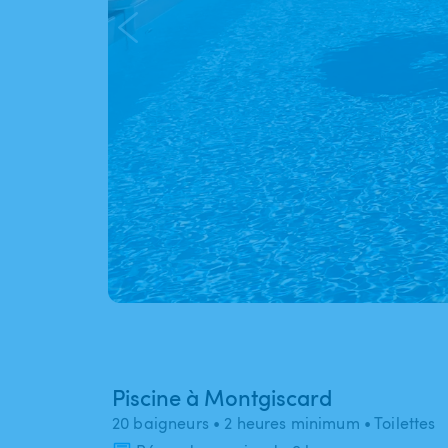
Piscine à Montgiscard
20 baigneurs
• 2 heures minimum
• Toilettes