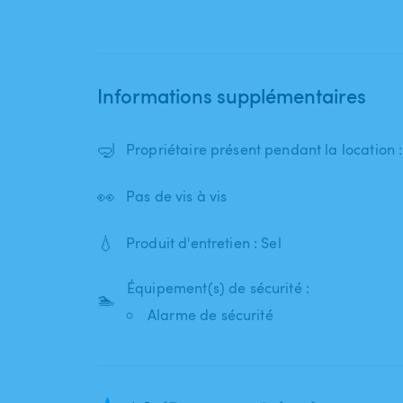
Informations supplémentaires
🤿
Propriétaire présent pendant la location
👀
Pas de vis à vis
💧
Produit d'entretien : Sel
Équipement(s) de sécurité :
🏊
Alarme de sécurité