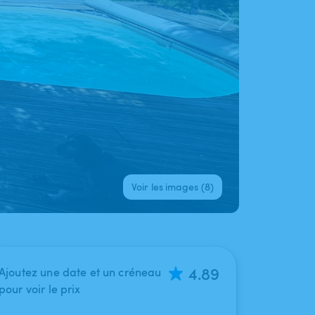
Voir les images (8)
4.89
Ajoutez une date et un créneau
pour voir le prix