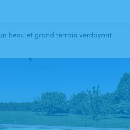
un beau et grand terrain verdoyant