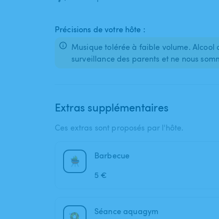
Précisions de votre hôte :
Musique tolérée à faible volume. Alcool 
surveillance des parents et ne nous som
Extras supplémentaires
Ces extras sont proposés par l'hôte.
Barbecue
5 €
Séance aquagym