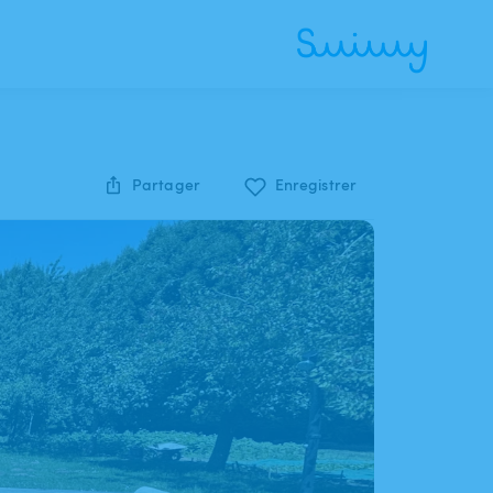
Partager
Enregistrer