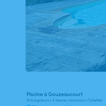
Piscine à Gouzeaucourt
15 baigneurs
• 3 heures minimum
• Toilettes