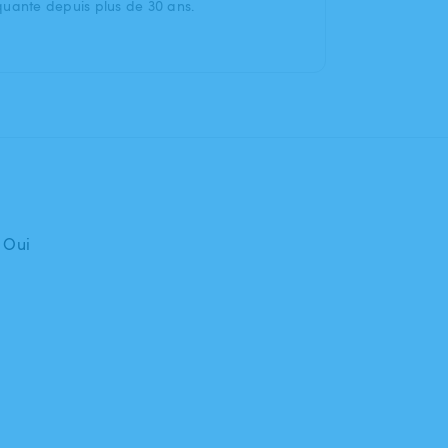
iquante depuis plus de 30 ans.
: Oui