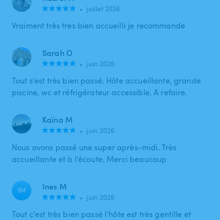
•
juillet 2026
Vraiment très tres bien accueilli je recommande
Sarah O
•
juin 2026
Tout s’est très bien passé. Hôte accueillante, grande
piscine, wc et réfrigérateur accessible. A refaire.
Kaïna M
•
juin 2026
Nous avons passé une super après-midi. Très
accueillante et à l’écoute. Merci beaucoup
Ines M
IM
•
juin 2026
Tout c’est très bien passé l’hôte est très gentille et