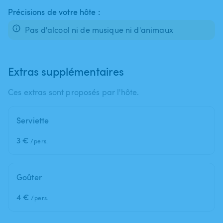
Précisions de votre hôte :
Pas d'alcool ni de musique ni d'animaux
Extras supplémentaires
Ces extras sont proposés par l'hôte.
Serviette
3 €
/pers.
Goûter
4 €
/pers.