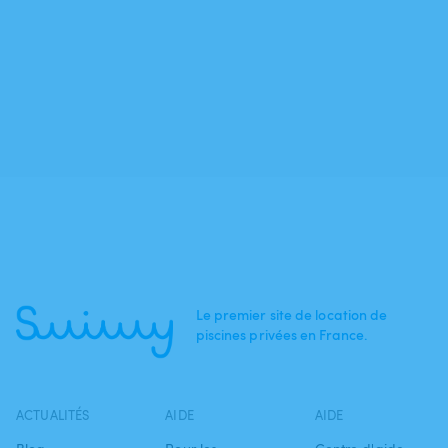
Le premier site de location de
piscines privées en France.
ACTUALITÉS
AIDE
AIDE