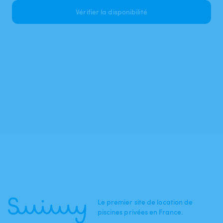
Vérifier la disponibilité
Le premier site de location de
piscines privées en France.