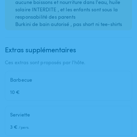
aucune boissons et nourriture dans l'eau, huile
solaire INTERDITE , et les enfants sont sous la
responsabilité des parents
Burkini de bain autorisé , pas short ni tee-shirts
Extras supplémentaires
Ces extras sont proposés par l'hôte.
Barbecue
10 €
Serviette
3 €
/pers.