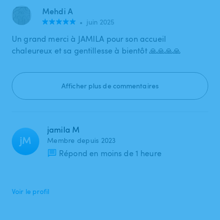
Mehdi A
•
juin 2025
Un grand merci à JAMILA pour son accueil
chaleureux et sa gentillesse à bientôt 🙏🙏🙏🙏
Afficher plus de commentaires
jamila M
jM
Membre depuis 2023
Répond en moins de 1 heure
Voir le profil