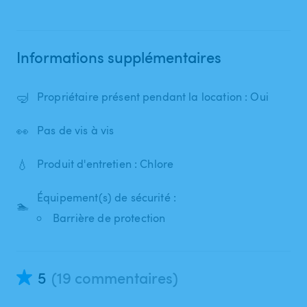
Informations supplémentaires
🤿
Propriétaire présent pendant la location : Oui
👀
Pas de vis à vis
💧
Produit d'entretien : Chlore
Équipement(s) de sécurité :
🏊
Barrière de protection
5
(19 commentaires)