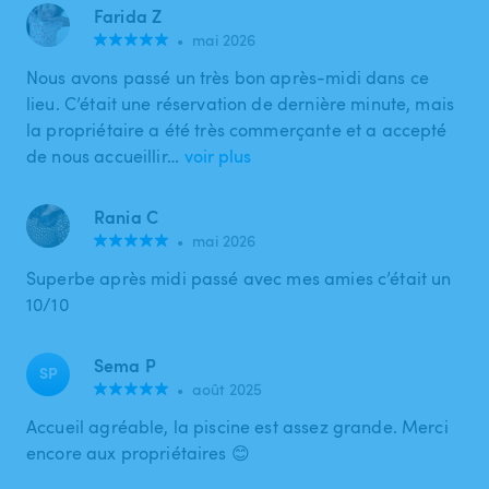
Farida Z
•
mai 2026
Nous avons passé un très bon après-midi dans ce
lieu. C’était une réservation de dernière minute, mais
la propriétaire a été très commerçante et a accepté
de nous accueillir…
voir plus
Rania C
•
mai 2026
Superbe après midi passé avec mes amies c’était un
10/10
Sema P
SP
•
août 2025
Accueil agréable, la piscine est assez grande. Merci
encore aux propriétaires 😊