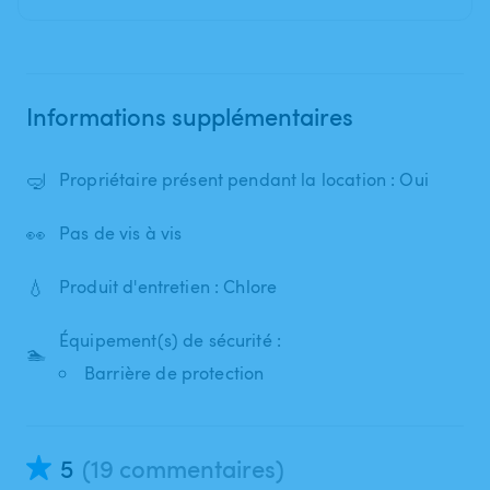
Informations supplémentaires
🤿
Propriétaire présent pendant la location : Oui
👀
Pas de vis à vis
💧
Produit d'entretien : Chlore
Équipement(s) de sécurité :
🏊
Barrière de protection
5
(19 commentaires)