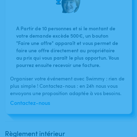
A Partir de 10 personnes et si le montant de
votre demande excède 500€, un bouton
"Faire une offre" apparaît et vous permet de
faire une offre directement au propriétaire
au prix qui vous paraît le plus opportun. Vous
pourrez ensuite recevoir une facture.
Organiser votre événement avec Swimmy : rien de
plus simple ! Contactez-nous : en 24h nous vous
envoyons une proposition adaptée à vos besoins.
Contactez-nous
Règlement intérieur