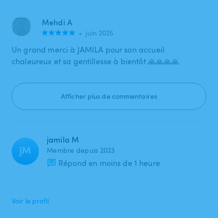
Mehdi A
•
juin 2025
Un grand merci à JAMILA pour son accueil
chaleureux et sa gentillesse à bientôt 🙏🙏🙏🙏
Afficher plus de commentaires
jamila M
jM
Membre depuis 2023
Répond en moins de 1 heure
Voir le profil