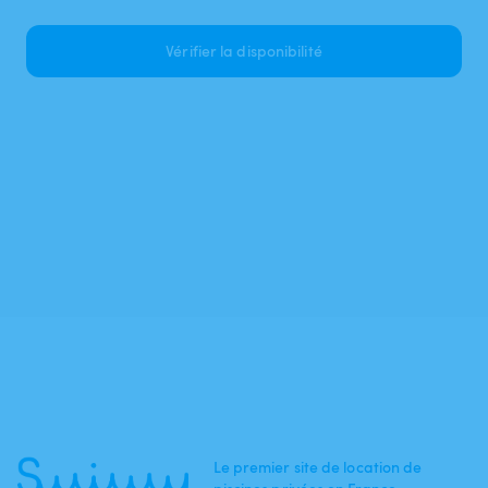
Vérifier la disponibilité
Le premier site de location de