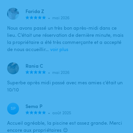
Farida Z
•
mai 2026
Nous avons passé un très bon après-midi dans ce
lieu. C’était une réservation de dernière minute, mais
la propriétaire a été très commerçante et a accepté
de nous accueillir…
voir plus
Rania C
•
mai 2026
Superbe après midi passé avec mes amies c’était un
10/10
Sema P
SP
•
août 2025
Accueil agréable, la piscine est assez grande. Merci
encore aux propriétaires 😊