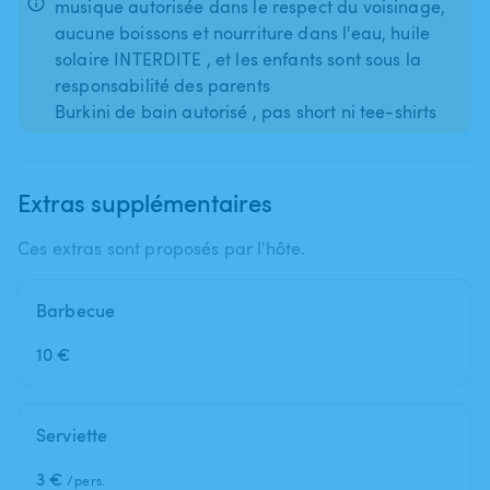
musique autorisée dans le respect du voisinage,
aucune boissons et nourriture dans l'eau, huile
solaire INTERDITE , et les enfants sont sous la
responsabilité des parents
Burkini de bain autorisé , pas short ni tee-shirts
Extras supplémentaires
Ces extras sont proposés par l'hôte.
Barbecue
10 €
Serviette
3 €
/pers.