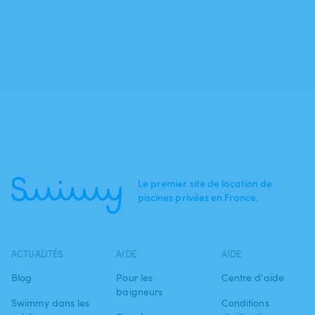
Le premier site de location de
piscines privées en France.
ACTUALITÉS
AIDE
AIDE
Blog
Pour les
Centre d'aide
baigneurs
Swimmy dans les
Conditions