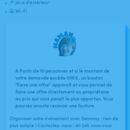
🥏 Jeux d'extérieur
💻 Wi-Fi
A Partir de 10 personnes et si le montant de
votre demande excède 500€, un bouton
"Faire une offre" apparaît et vous permet de
faire une offre directement au propriétaire
au prix qui vous paraît le plus opportun. Vous
pourrez ensuite recevoir une facture.
Organiser votre événement avec Swimmy : rien de
plus simple ! Contactez-nous : en 24h nous vous