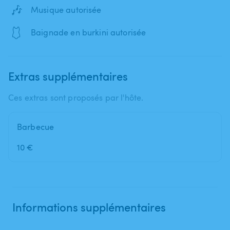
🎶
Musique autorisée
🩱
Baignade en burkini autorisée
Extras supplémentaires
Ces extras sont proposés par l'hôte.
Barbecue
10 €
Informations supplémentaires