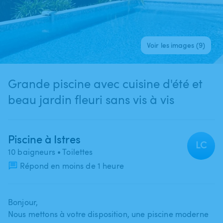
Voir les images (9)
Grande piscine avec cuisine d'été et
beau jardin fleuri sans vis à vis
Piscine à Istres
LC
10 baigneurs
• Toilettes
Répond en moins de 1 heure
Bonjour​,​
Nous mettons à votre disposition​​​,​​​ une piscine moderne