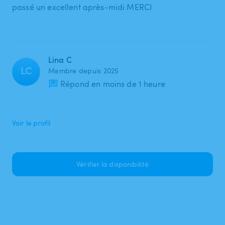
passé un excellent après-midi MERCI
Lina C
LC
Membre depuis 2025
Répond en moins de 1 heure
Voir le profil
Vérifier la disponibilité