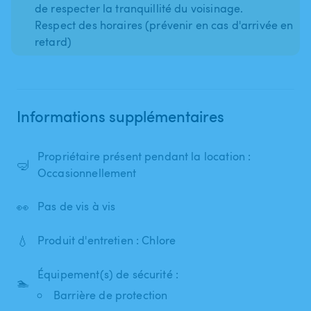
de respecter la tranquillité du voisinage.
Respect des horaires (prévenir en cas d'arrivée en
retard)
Informations supplémentaires
Propriétaire présent pendant la location :
🤿
Occasionnellement
👀
Pas de vis à vis
💧
Produit d'entretien : Chlore
Équipement(s) de sécurité :
🏊
Barrière de protection