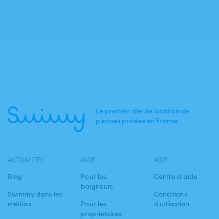
Le premier site de location de
piscines privées en France.
ACTUALITÉS
AIDE
AIDE
Blog
Pour les
Centre d'aide
baigneurs
Swimmy dans les
Conditions
médias
Pour les
d'utilisation
propriétaires