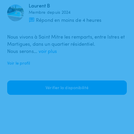
Laurent B
Membre depuis 2024
Répond en moins de 4 heures
Nous vivons à Saint Mitre les remparts, entre Istres et
Martigues, dans un quartier résidentiel.
Nous serons…
voir plus
Voir le profil
Vérifier la disponibilité