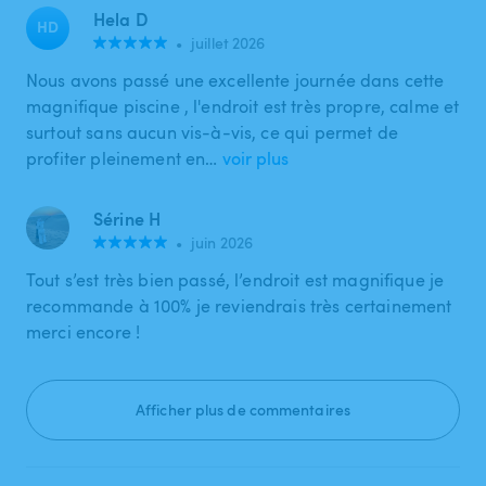
Hela D
HD
•
juillet 2026
Nous avons passé une excellente journée dans cette
magnifique piscine , l'endroit est très propre, calme et
surtout sans aucun vis-à-vis, ce qui permet de
profiter pleinement en…
voir plus
Sérine H
•
juin 2026
Tout s’est très bien passé, l’endroit est magnifique je
recommande à 100% je reviendrais très certainement
merci encore !
Afficher plus de commentaires