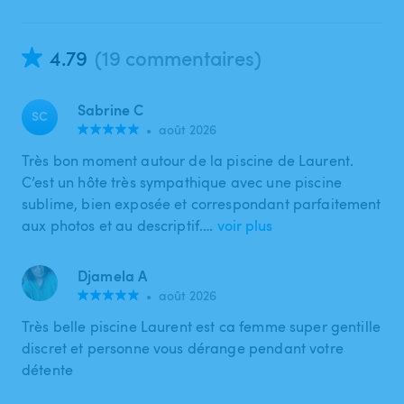
4.79
(19 commentaires)
Sabrine C
SC
•
août 2026
Très bon moment autour de la piscine de Laurent.
C’est un hôte très sympathique avec une piscine
sublime, bien exposée et correspondant parfaitement
aux photos et au descriptif.…
voir plus
Djamela A
•
août 2026
Très belle piscine Laurent est ca femme super gentille
discret et personne vous dérange pendant votre
détente